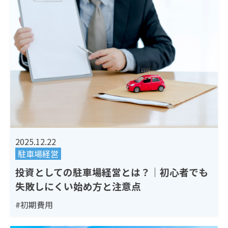
2025.12.22
駐車場経営
投資としての駐車場経営とは？｜初心者でも
失敗しにくい始め方と注意点
#初期費用