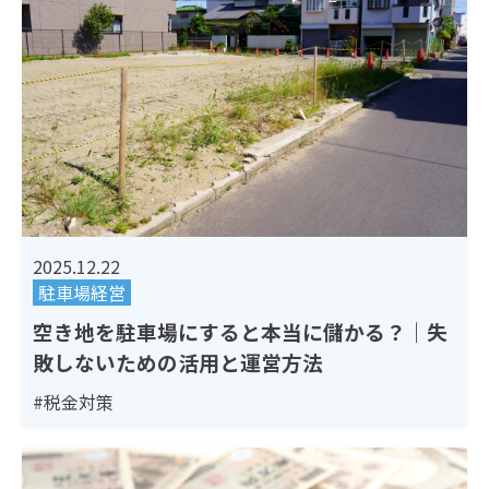
2025.12.22
駐車場経営
空き地を駐車場にすると本当に儲かる？｜失
敗しないための活用と運営方法
#税金対策