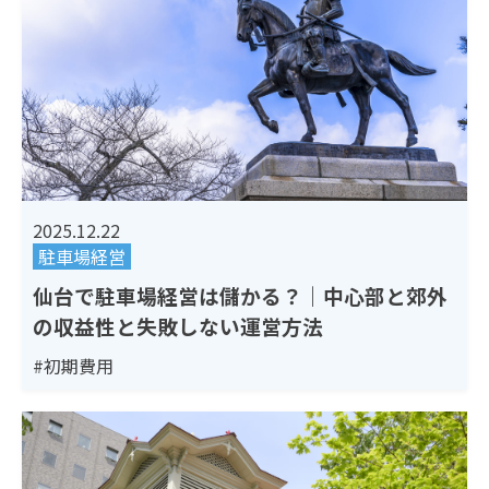
2025.12.22
駐車場経営
仙台で駐車場経営は儲かる？｜中心部と郊外
の収益性と失敗しない運営方法
#初期費用