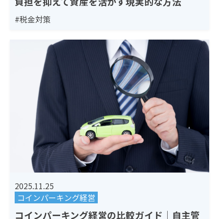
負担を抑えて資産を活かす現実的な方法
#税金対策
2025.11.25
コインパーキング経営
コインパーキング経営の比較ガイド｜自主管