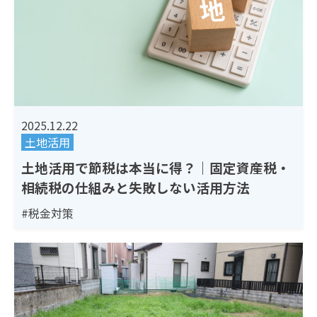
2025.12.22
土地活用
土地活用で節税は本当に得？｜固定資産税・
相続税の仕組みと失敗しない活用方法
#税金対策