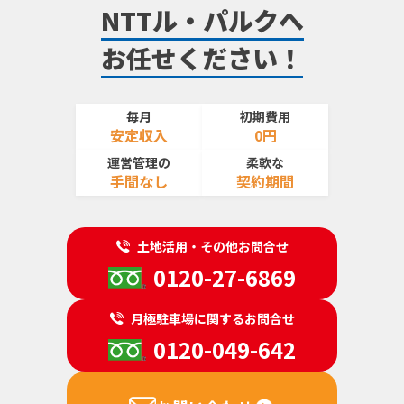
NTTル・パルクへ
お任せください！
毎月
初期費用
安定収入
0円
運営管理の
柔軟な
手間なし
契約期間
土地活用・その他お問合せ
0120-27-6869
月極駐車場に関するお問合せ
0120-049-642