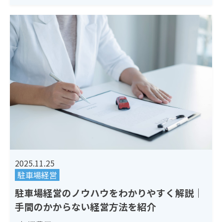
2025.11.25
駐車場経営
駐車場経営のノウハウをわかりやすく解説｜
手間のかからない経営方法を紹介