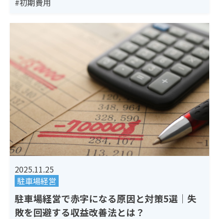
#初期費用
2025.11.25
駐車場経営
駐車場経営で赤字になる原因と対策5選｜失
敗を回避する収益改善法とは？