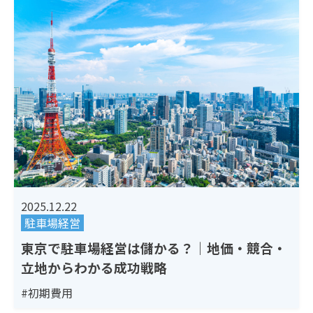
2025.12.22
駐車場経営
東京で駐車場経営は儲かる？｜地価・競合・
立地からわかる成功戦略
#初期費用