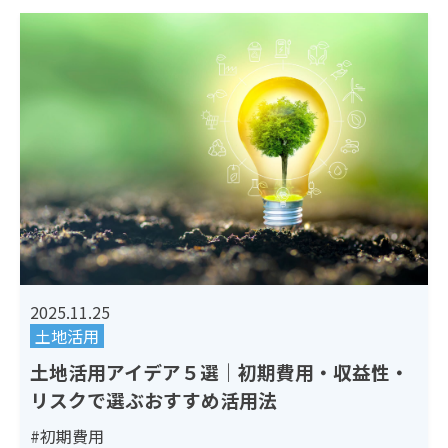
2025.11.25
土地活用
土地活用アイデア５選｜初期費用・収益性・
リスクで選ぶおすすめ活用法
#初期費用