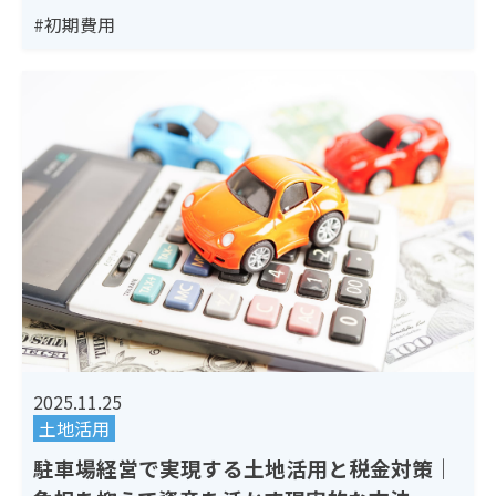
#初期費用
2025.11.25
土地活用
駐車場経営で実現する土地活用と税金対策｜