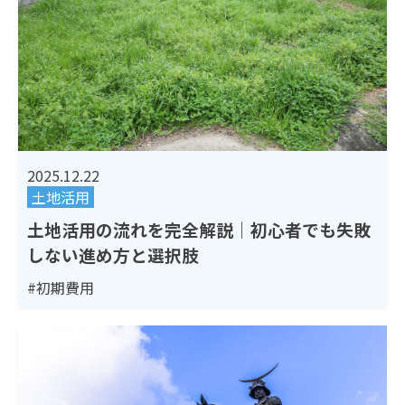
2025.12.22
土地活用
土地活用の流れを完全解説｜初心者でも失敗
しない進め方と選択肢
#初期費用