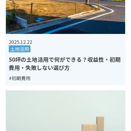
2025.12.22
土地活用
50坪の土地活用で何ができる？収益性・初期
費用・失敗しない選び方
#初期費用