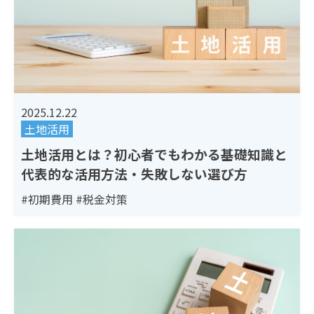
2025.12.22
土地活用
土地活用とは？初心者でもわかる基礎知識と
代表的な活用方法・失敗しない選び方
#初期費用
#税金対策