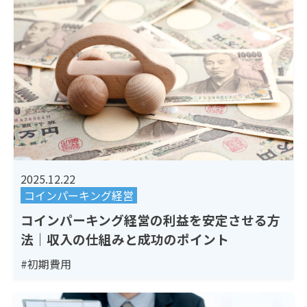
2025.12.22
コインパーキング経営
コインパーキング経営の利益を安定させる方
法｜収入の仕組みと成功のポイント
#初期費用