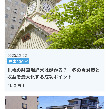
2025.12.22
駐車場経営
札幌の駐車場経営は儲かる？｜冬の雪対策と
収益を最大化する成功ポイント
#初期費用