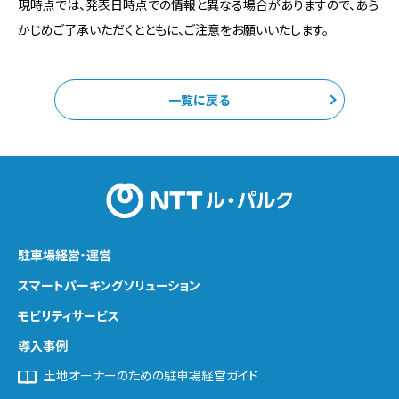
現時点では、発表日時点での情報と異なる場合がありますので、あら
かじめご了承いただくとともに、ご注意をお願いいたします。
一覧に戻る
駐車場経営・運営
スマートパーキング
ソリューション
モビリティサービス
導入事例
土地オーナーのための駐車場経営ガイド