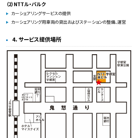
（2）NTTル・パルク
カーシェアリングサービスの提供
カーシェアリング用車両の貸出およびステーションの整備、運営
4．サービス提供場所