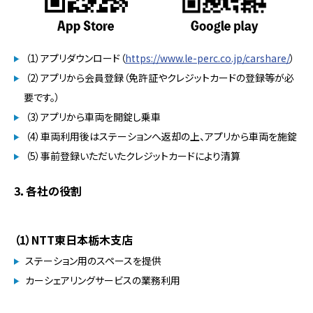
（1）アプリダウンロード（
https://www.le-perc.co.jp/carshare/
）
（2）アプリから会員登録（免許証やクレジットカードの登録等が必
要です。）
（3）アプリから車両を開錠し乗車
（4）車両利用後はステーションへ返却の上、アプリから車両を施錠
（5）事前登録いただいたクレジットカードにより清算
3．各社の役割
（1）NTT東日本栃木支店
ステーション用のスペースを提供
カーシェアリングサービスの業務利用