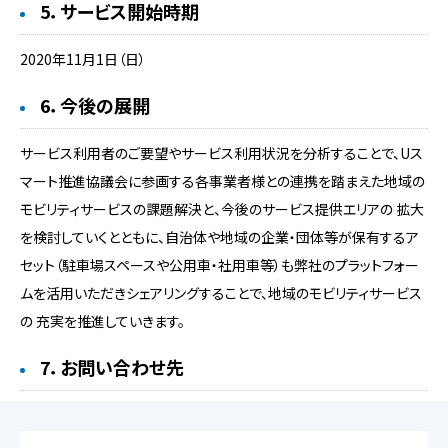
5．サービス開始時期
2020年11月1日（日）
6．今後の展開
サービス利用者のご要望やサービス利用状況を分析することで、Uス
マート推進協議会に参画する各事業者様との連携を踏まえた地域の
モビリティサービスの課題解決と、今後のサービス提供エリアの 拡大
を検討していくとともに、自治体や地域の企業・団体等が保有するア
セット（駐車場スペースや公用車・社用車等）も弊社のプラットフォー
ムを活用いただきシェアリングすることで、地域のモビリティサービス
の 充実を推進していきます。
7．お問い合わせ先