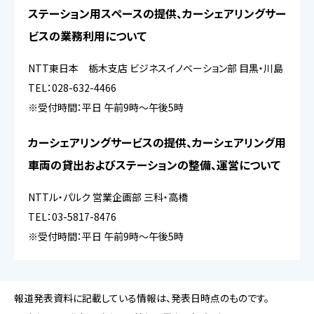
ステーション用スペースの提供、カーシェアリングサー
ビスの業務利用について
NTT東日本 栃木支店 ビジネスイノベーション部 目黒・川島
TEL：028-632-4466
※受付時間：平日 午前9時～午後5時
カーシェアリングサービスの提供、カーシェアリング用
車両の貸出およびステーションの整備、運営について
NTTル・パルク 営業企画部 三科・高橋
TEL：03-5817-8476
※受付時間：平日 午前9時～午後5時
報道発表資料に記載している情報は、発表日時点のものです。