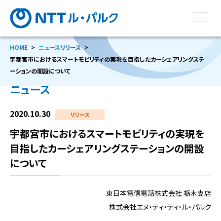
HOME
ニュースリリース
宇都宮市におけるスマートモビリティの実現を目指したカーシェアリングステ
ーションの開設について
ニュース
2020.10.30
リリース
宇都宮市におけるスマートモビリティの実現を
目指したカーシェアリングステーションの開設
について
東日本電信電話株式会社 栃木支店
株式会社エヌ・ティ・ティ・ル・パルク