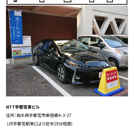
NTT宇都宮東ビル
住所：栃木県宇都宮市東宿郷4-3-27
（JR宇都宮駅東口より徒歩10分程度）