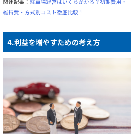
関連記事：
駐車場経営はいくらかかる？初期費用・
維持費・方式別コスト徹底比較！
4.利益を増やすための考え方