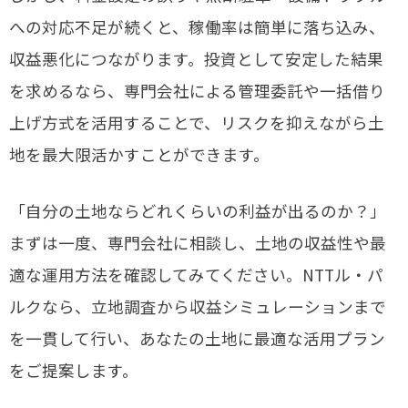
への対応不足が続くと、稼働率は簡単に落ち込み、
収益悪化につながります。投資として安定した結果
を求めるなら、専門会社による管理委託や一括借り
上げ方式を活用することで、リスクを抑えながら土
地を最大限活かすことができます。
「自分の土地ならどれくらいの利益が出るのか？」
まずは一度、専門会社に相談し、土地の収益性や最
適な運用方法を確認してみてください。NTTル・パ
ルクなら、立地調査から収益シミュレーションまで
を一貫して行い、あなたの土地に最適な活用プラン
をご提案します。