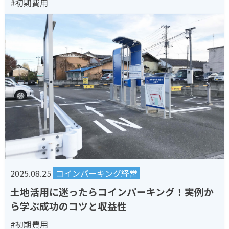
#初期費用
2025.08.25
コインパーキング経営
土地活用に迷ったらコインパーキング！実例か
ら学ぶ成功のコツと収益性
#初期費用