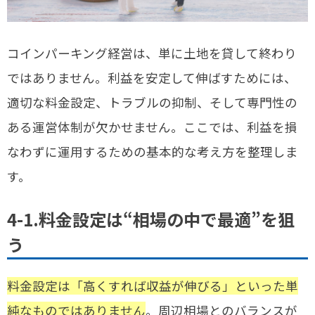
コインパーキング経営は、単に土地を貸して終わり
ではありません。利益を安定して伸ばすためには、
適切な料金設定、トラブルの抑制、そして専門性の
ある運営体制が欠かせません。ここでは、利益を損
なわずに運用するための基本的な考え方を整理しま
す。
4-1.料金設定は“相場の中で最適”を狙
う
料金設定は「高くすれば収益が伸びる」といった単
純なものではありません
。周辺相場とのバランスが