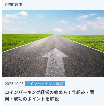
#初期費用
2025.10.03
コインパーキング経営
コインパーキング経営の始め方！仕組み・費
用・成功のポイントを解説