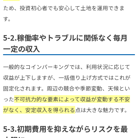
ため、投資初心者でも安心して土地を運用できま
す。
5-2.稼働率やトラブルに関係なく毎月
一定の収入
一般的なコインパーキングでは、利用状況に応じて
収益が上下しますが、一括借り上げ方式ではこれが
固定化されます。周辺の競合や季節変動、天候とい
った
不可抗力的な要素によって収益が変動する不安
がなく、安定収入を得られる
点は大きな魅力です。
5-3.初期費用を抑えながらリスクを最