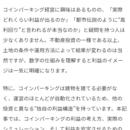
コインパーキング経営に興味はあるものの、「実際
どれくらい利益が出るのか」「都市伝説のように“高
利回り”と言われるが本当なのか」と疑問を持つ人は
少なくありません。不動産投資の一種である以上、
土地の条件や運用方法によって結果が変わるのは当
然ですが、数字の仕組みを理解すると利益のイメー
ジは一気に明確になります。
特に、コインパーキングは建物を建てる必要がな
く、運営のほとんどが自動化されているため、他の
投資と異なる“独自の利益構造”を持っています。本記
事では、コインパーキングの利益の考え方、実際の
シミュレーション、そして利益を安定させるための