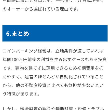
を同時に満たせる点こそ、一括借り上げ方式が多く
のオーナーから選ばれている理由です。
6.まとめ
コインパーキング経営は、立地条件が適していれば
年間100万円前後の利益を生み出すケースもある投資
です。建物を建てずに運用できるため初期費用を抑
えやすく、運営のほとんどが自動化されていること
から、他の不動産投資と比べても負担が少ないとい
う特徴があります。
しかし、料金設定の誤りや無断駐車・設備トラブル