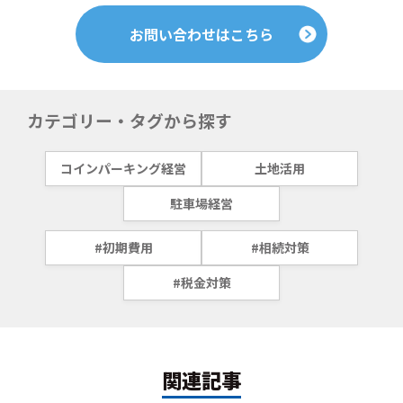
お問い合わせはこちら
カテゴリー・タグから探す
コインパーキング経営
土地活用
駐車場経営
#初期費用
#相続対策
#税金対策
関連記事