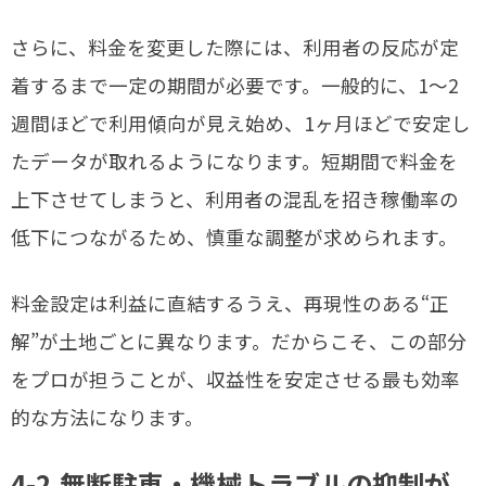
さらに、料金を変更した際には、利用者の反応が定
着するまで一定の期間が必要です。一般的に、1〜2
週間ほどで利用傾向が見え始め、1ヶ月ほどで安定し
たデータが取れるようになります。短期間で料金を
上下させてしまうと、利用者の混乱を招き稼働率の
低下につながるため、慎重な調整が求められます。
料金設定は利益に直結するうえ、再現性のある“正
解”が土地ごとに異なります。だからこそ、この部分
をプロが担うことが、収益性を安定させる最も効率
的な方法になります。
4-2.無断駐車・機械トラブルの抑制が