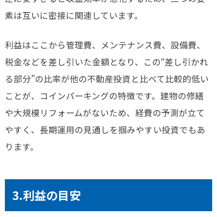
素は互いに密接に関連しています。
利益はここから管理費、メンテナンス費、設備費、
税金などを差し引いた金額となり、この“差し引かれ
る部分”の比率が他の不動産投資と比べて比較的低い
ことが、コインパーキングの特徴です。建物の修繕
や大規模リフォームがないため、経費の予測が立て
やすく、長期運用の見通しを掴みやすい投資でもあ
ります。
3.利益の目安