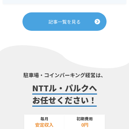
記事一覧を見る
駐車場・コインパーキング経営は、
NTTル・パルクへ
お任せください！
毎月
初期費用
安定収入
0円