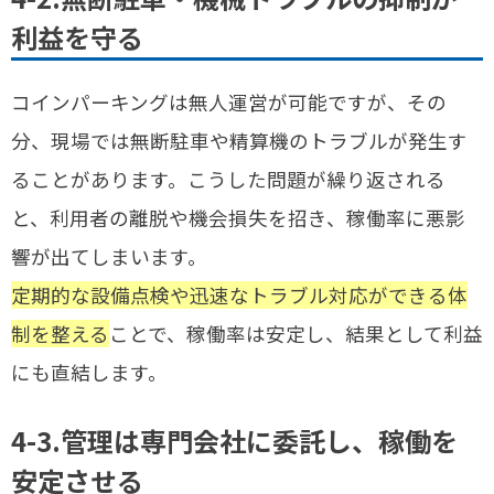
利益を守る
コインパーキングは無人運営が可能ですが、その
分、現場では無断駐車や精算機のトラブルが発生す
ることがあります。こうした問題が繰り返される
と、利用者の離脱や機会損失を招き、稼働率に悪影
響が出てしまいます。
定期的な設備点検や迅速なトラブル対応ができる体
制を整える
ことで、稼働率は安定し、結果として利益
にも直結します。
4-3.管理は専門会社に委託し、稼働を
安定させる