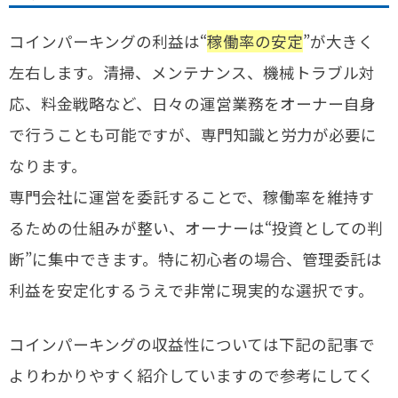
コインパーキングの利益は“
稼働率の安定
”が大きく
左右します。清掃、メンテナンス、機械トラブル対
応、料金戦略など、日々の運営業務をオーナー自身
で行うことも可能ですが、専門知識と労力が必要に
なります。
専門会社に運営を委託することで、稼働率を維持す
るための仕組みが整い、オーナーは“投資としての判
断”に集中できます。特に初心者の場合、管理委託は
利益を安定化するうえで非常に現実的な選択です。
コインパーキングの収益性については下記の記事で
よりわかりやすく紹介していますので参考にしてく