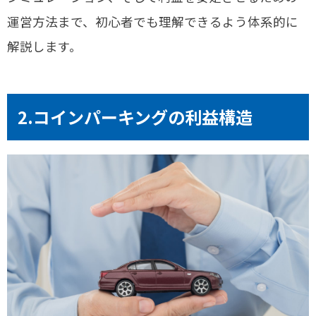
運営方法まで、初心者でも理解できるよう体系的に
解説します。
2.コインパーキングの利益構造