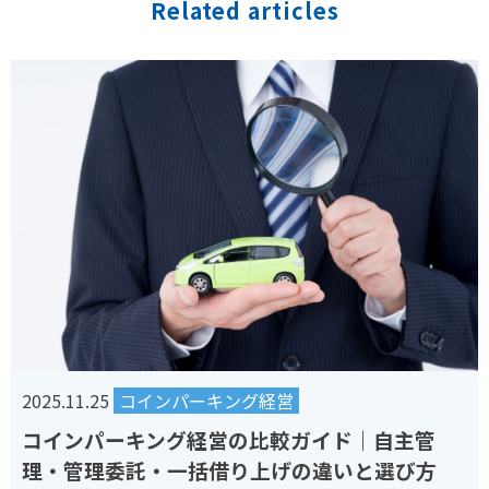
Related articles
2025.11.25
コインパーキング経営
コインパーキング経営の比較ガイド｜自主管
理・管理委託・一括借り上げの違いと選び方