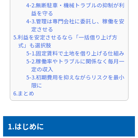
4-2.無断駐車・機械トラブルの抑制が利
益を守る
4-3.管理は専門会社に委託し、稼働を安
定させる
5.利益を安定させるなら「一括借り上げ方
式」も選択肢
5-1.固定賃料で土地を借り上げる仕組み
5-2.稼働率やトラブルに関係なく毎月一
定の収入
5-3.初期費用を抑えながらリスクを最小
限に
6.まとめ
1.はじめに