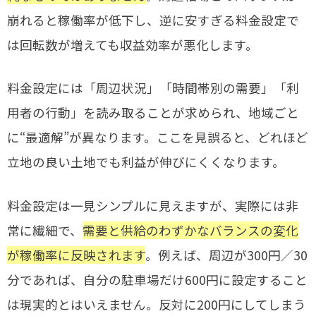
崩れると稼働率が低下し、逆に安すぎる料金設定で
は回転数が増えても収益効率が悪化します。
料金設定には「周辺状況」「時間帯別の需要」「利
用者の行動」を読み取ることが求められ、地域ごと
に“最適解”が異なります。ここを見誤ると、どれほど
立地の良い土地でも利益が伸びにくくなります。
料金設定は一見シンプルに見えますが、実際には非
常に繊細で、
需要と供給のわずかなバランスの変化
が稼働率に反映されます
。例えば、周辺が300円／30
分であれば、自分の駐車場だけ600円に設定すること
は現実的とはいえません。反対に200円にしてしまう