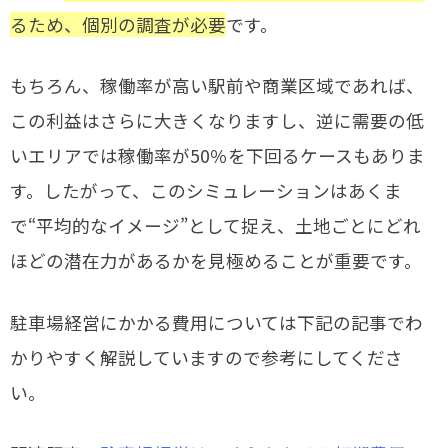
るため、個別の調査が必要
です。
もちろん、稼働率が高い駅前や商業区域であれば、
この利益はさらに大きくなりますし、逆に需要の低
いエリアでは稼働率が50％を下回るケースもありま
す。したがって、このシミュレーションはあくま
で“平均的なイメージ”として捉え、土地ごとにどれ
ほどの潜在力があるかを見極めることが重要です。
駐車場経営にかかる費用については下記の記事でわ
かりやすく解説していますので参考にしてくださ
い。