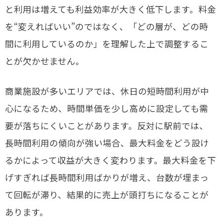
と利用は増えても利益効率が大きく低下します。料金
を“変えればいい”のではなく、「どの層が、どの時
間に利用しているのか」を理解した上で調整するこ
とが欠かせません。
商業施設が多いエリアでは、休日の短時間利用が中
心になるため、時間単価を少し高めに設定しても需
要が落ちにくいことがあります。反対に駅前では、
長時間利用の傾向が強い場合、最大料金をどう設け
るかによって収益が大きく変わります。最大料金を下
げすぎれば長時間利用ばかりが増え、台数が埋まっ
て回転が滞り、結果的に売上が頭打ちになることが
あります。