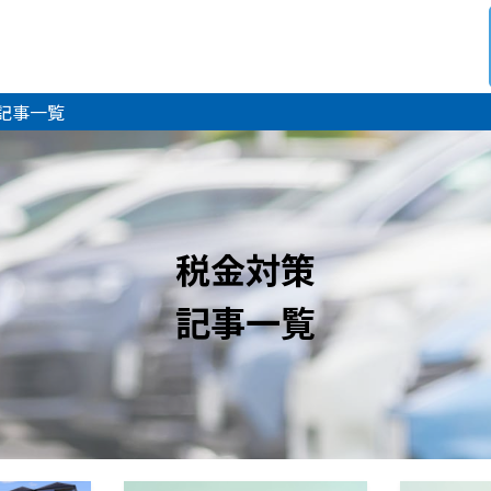
 記事一覧
税金対策
記事一覧