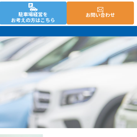
駐車場経営を
お問い合わせ
お考えの方はこちら