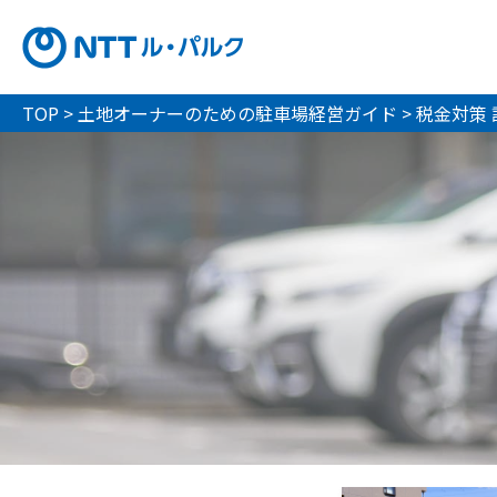
TOP
>
土地オーナーのための駐車場経営ガイド
>
税金対策