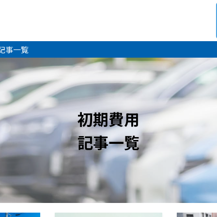
 記事一覧
初期費用
記事一覧