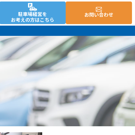
駐車場経営を
お問い合わせ
お考えの方はこちら