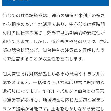
仙台での駐車場経営は、都市の構造と車利用の多さ
から相性の良い土地活用であり、中心部では短時間
利用の回転率の高さ、郊外では長期契約の安定性が
期待できます。しかし、道路事情や冬のリスク、中心
部の競合状況など、仙台特有の注意点を理解したう
えで運営することが収益性を左右します。
個人管理では対応が難しい冬季の除雪やトラブル対
応を考えると、一括借り上げ方式は非常に現実的な
選択肢になります。NTTル・パルクは仙台での豊富
な運営実績を持ち、地域特性に応じた最適な運営プ
ランの提案が可能です。土地を活かしながら安定し