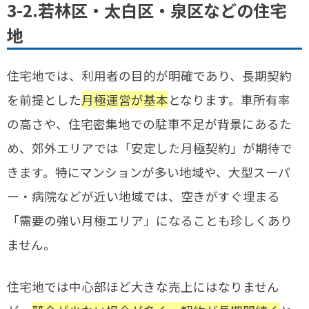
3-2.若林区・太白区・泉区などの住宅
地
住宅地では、利用者の目的が明確であり、長期契約
を前提とした
月極運営が基本
となります。車所有率
の高さや、住宅密集地での駐車不足が背景にあるた
め、郊外エリアでは「安定した月極契約」が期待で
きます。特にマンションが多い地域や、大型スーパ
ー・病院などが近い地域では、空きがすぐ埋まる
「需要の強い月極エリア」になることも珍しくあり
ません。
住宅地では中心部ほど大きな売上にはなりません