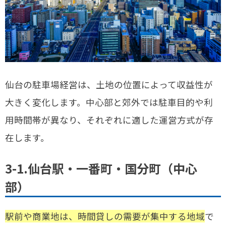
仙台の駐車場経営は、土地の位置によって収益性が
大きく変化します。中心部と郊外では駐車目的や利
用時間帯が異なり、それぞれに適した運営方式が存
在します。
3-1.仙台駅・一番町・国分町（中心
部）
駅前や商業地は、時間貸しの需要が集中する地域
で