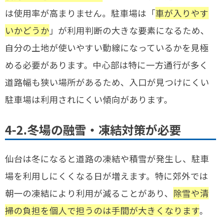
は使用率が高まりません。駐車場は「
車が入りやす
いかどうか
」が利用判断の大きな要素になるため、
自分の土地が使いやすい動線になっているかを見極
める必要があります。中心部は特に一方通行が多く
道路幅も狭い場所があるため、入口が見つけにくい
駐車場は利用されにくい傾向があります。
4-2.冬場の融雪・凍結対策が必要
仙台は冬になると道路の凍結や積雪が発生し、駐車
場を利用しにくくなる日が増えます。特に郊外では
朝一の凍結により利用が減ることがあり、
除雪や清
掃の負担を個人で担うのは手間が大きくなります
。