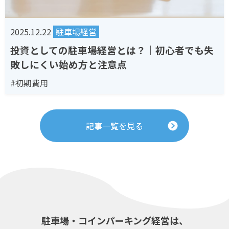
2025.12.22
駐車場経営
投資としての駐車場経営とは？｜初心者でも失
敗しにくい始め方と注意点
#初期費用
記事一覧を見る
駐車場・コインパーキング経営は、