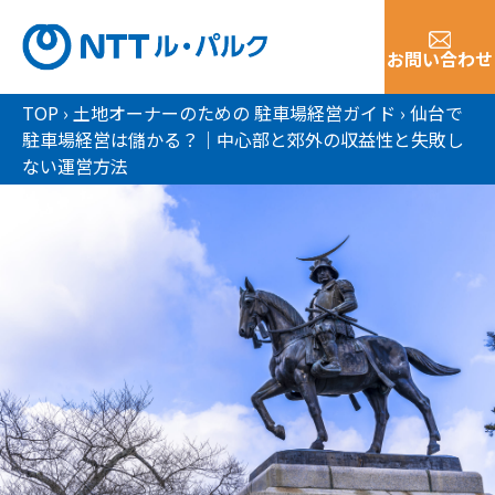
お問い合わせ
TOP
›
土地オーナーのための 駐車場経営ガイド
›
仙台で
駐車場経営は儲かる？｜中心部と郊外の収益性と失敗し
ない運営方法