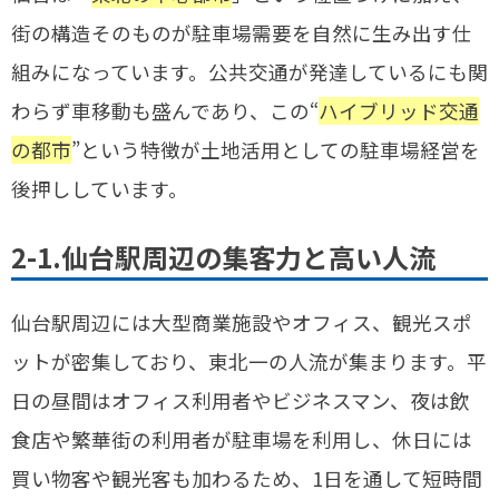
街の構造そのものが駐車場需要を自然に生み出す仕
組みになっています。公共交通が発達しているにも関
わらず車移動も盛んであり、この“
ハイブリッド交通
の都市
”という特徴が土地活用としての駐車場経営を
後押ししています。
2-1.仙台駅周辺の集客力と高い人流
仙台駅周辺には大型商業施設やオフィス、観光スポ
ットが密集しており、東北一の人流が集まります。平
日の昼間はオフィス利用者やビジネスマン、夜は飲
食店や繁華街の利用者が駐車場を利用し、休日には
買い物客や観光客も加わるため、1日を通して短時間