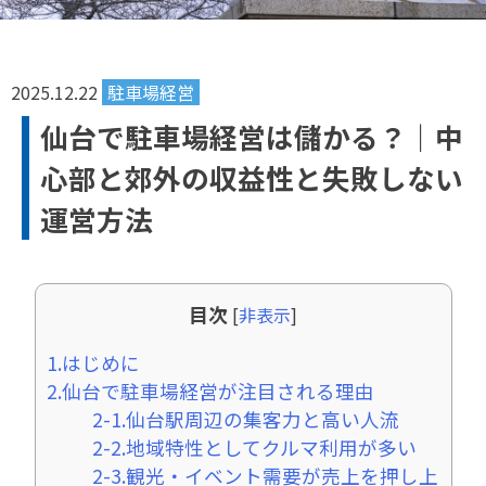
2025.12.22
駐車場経営
仙台で駐車場経営は儲かる？｜中
心部と郊外の収益性と失敗しない
運営方法
目次
[
非表示
]
1.はじめに
2.仙台で駐車場経営が注目される理由
2-1.仙台駅周辺の集客力と高い人流
2-2.地域特性としてクルマ利用が多い
2-3.観光・イベント需要が売上を押し上