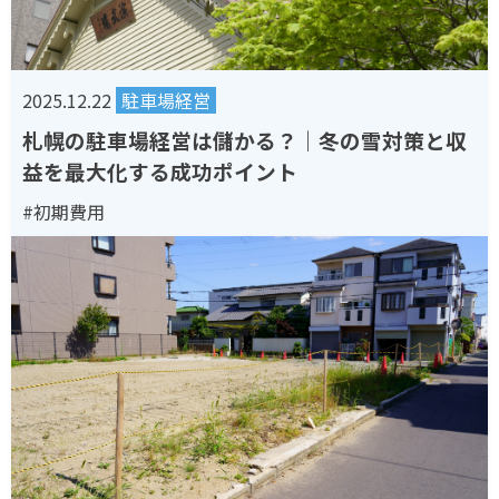
2025.12.22
駐車場経営
札幌の駐車場経営は儲かる？｜冬の雪対策と収
益を最大化する成功ポイント
#初期費用