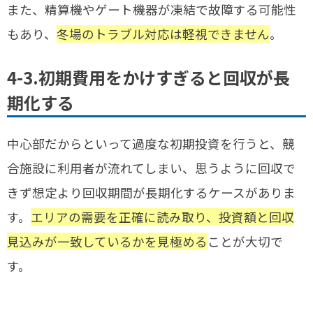
また、精算機やゲート機器が凍結で故障する可能性
もあり、
冬場のトラブル対応は軽視できません
。
4-3.初期費用をかけすぎると回収が長
期化する
中心部だからといって過度な初期投資を行うと、競
合施設に利用者が流れてしまい、思うように回収で
きず想定より回収期間が長期化するケースがありま
す。
エリアの需要を正確に読み取り、投資額と回収
見込みが一致しているかを見極める
ことが大切で
す。