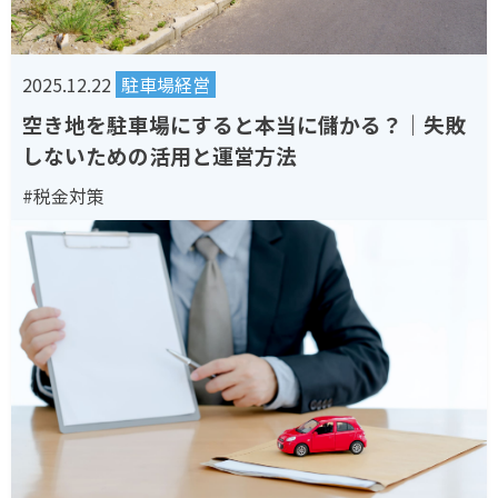
2025.12.22
駐車場経営
空き地を駐車場にすると本当に儲かる？｜失敗
しないための活用と運営方法
#税金対策