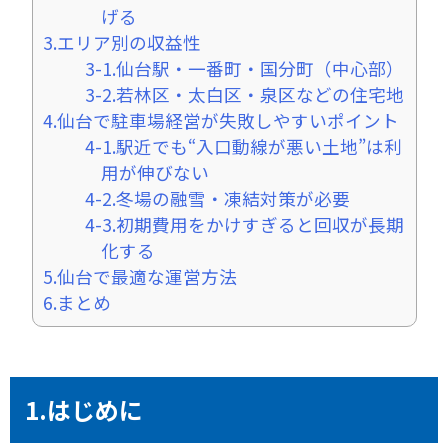
げる
3.エリア別の収益性
3-1.仙台駅・一番町・国分町（中心部）
3-2.若林区・太白区・泉区などの住宅地
4.仙台で駐車場経営が失敗しやすいポイント
4-1.駅近でも“入口動線が悪い土地”は利
用が伸びない
4-2.冬場の融雪・凍結対策が必要
4-3.初期費用をかけすぎると回収が長期
化する
5.仙台で最適な運営方法
6.まとめ
1.はじめに