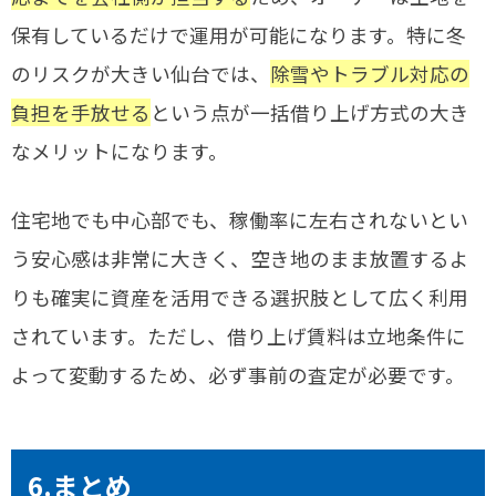
保有しているだけで運用が可能になります。特に冬
のリスクが大きい仙台では、
除雪やトラブル対応の
負担を手放せる
という点が一括借り上げ方式の大き
なメリットになります。
住宅地でも中心部でも、稼働率に左右されないとい
う安心感は非常に大きく、空き地のまま放置するよ
りも確実に資産を活用できる選択肢として広く利用
されています。ただし、借り上げ賃料は立地条件に
よって変動するため、必ず事前の査定が必要です。
6.まとめ