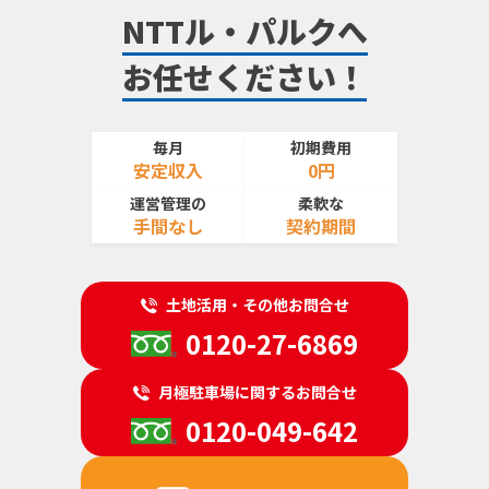
NTTル・パルクへ
お任せください！
毎月
初期費用
安定収入
0円
運営管理の
柔軟な
手間なし
契約期間
土地活用・その他お問合せ
0120-27-6869
月極駐車場に関するお問合せ
0120-049-642