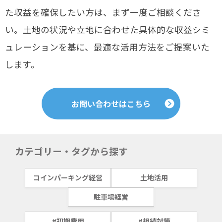
た収益を確保したい方は、まず一度ご相談くださ
い。土地の状況や立地に合わせた具体的な収益シミ
ュレーションを基に、最適な活用方法をご提案いた
します。
お問い合わせはこちら
カテゴリー・タグから探す
コインパーキング経営
土地活用
駐車場経営
#初期費用
#相続対策