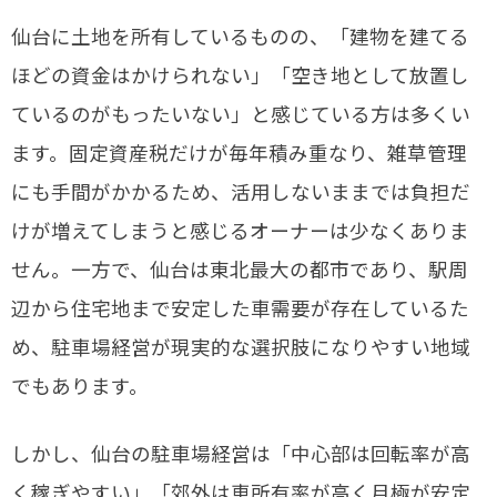
仙台に土地を所有しているものの、「建物を建てる
ほどの資金はかけられない」「空き地として放置し
ているのがもったいない」と感じている方は多くい
ます。固定資産税だけが毎年積み重なり、雑草管理
にも手間がかかるため、活用しないままでは負担だ
けが増えてしまうと感じるオーナーは少なくありま
せん。一方で、仙台は東北最大の都市であり、駅周
辺から住宅地まで安定した車需要が存在しているた
め、駐車場経営が現実的な選択肢になりやすい地域
でもあります。
しかし、仙台の駐車場経営は「中心部は回転率が高
く稼ぎやすい」「郊外は車所有率が高く月極が安定