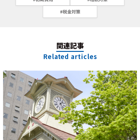
#税金対策
関連記事
Related articles