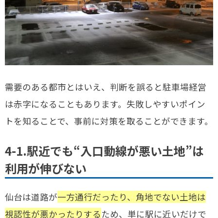
需要のある都市とはいえ、判断を誤ると駐車場経営
は赤字になることもあります。失敗しやすいポイン
トを知ることで、事前に対策を取ることができます。
4-1.駅近でも“入口動線が悪い土地”は
利用が伸びない
仙台は道路が
一方通行だったり、角地でない土地は
視認性が悪かったりする
ため、単に駅に近いだけで