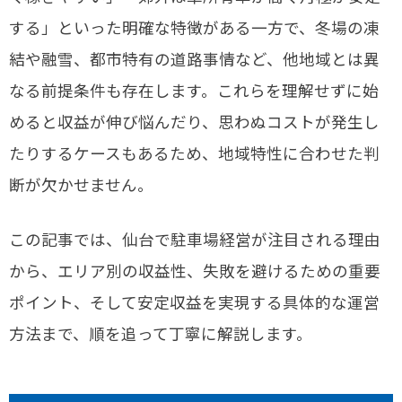
する」といった明確な特徴がある一方で、冬場の凍
結や融雪、都市特有の道路事情など、他地域とは異
なる前提条件も存在します。これらを理解せずに始
めると収益が伸び悩んだり、思わぬコストが発生し
たりするケースもあるため、地域特性に合わせた判
断が欠かせません。
この記事では、仙台で駐車場経営が注目される理由
から、エリア別の収益性、失敗を避けるための重要
ポイント、そして安定収益を実現する具体的な運営
方法まで、順を追って丁寧に解説します。