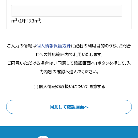
2
2
m
（1坪：3.3m
）
ご入力の情報は
個人情報保護方針
に記載の利用目的のうち、お問合
せへの対応範囲内で利用いたします。
ご同意いただける場合は、「同意して確認画面へ」ボタンを押して、入
力内容の確認へ進んでください。
個人情報の取扱いについて同意する