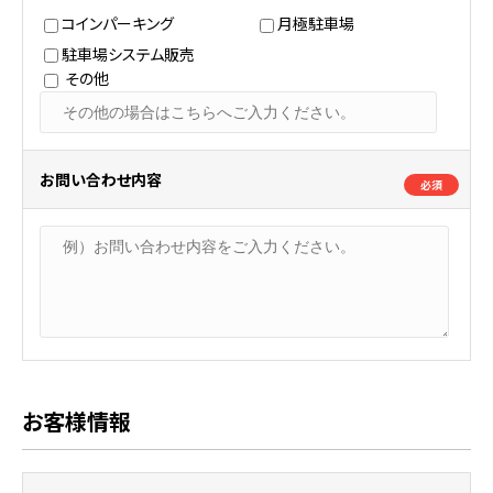
コインパーキング
月極駐車場
駐車場システム販売
その他
お問い合わせ内容
必須
お客様情報