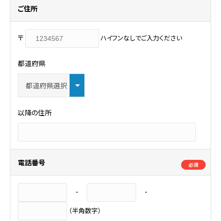
ご住所
〒
ハイフンなしでご入力ください
都道府県
以降の住所
電話番号
必須
-
-
（半角数字）