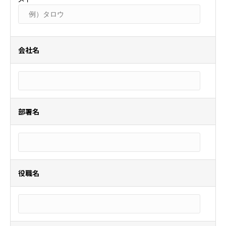
会社名
部署名
役職名