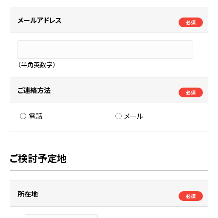
メールアドレス
必須
（半角英数字）
ご連絡方法
必須
電話
メール
ご検討予定地
所在地
必須