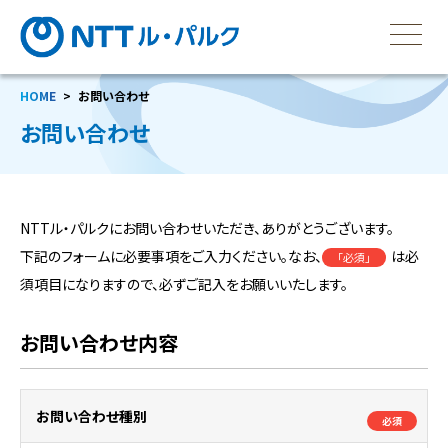
HOME
お問い合わせ
お問い合わせ
NTTル・パルクにお問い合わせいただき、ありがとうございます。
下記のフォームに必要事項をご入力ください。なお、
は必
「必須」
須項目になりますので、必ずご記入をお願いいたします。
お問い合わせ内容
お問い合わせ種別
必須