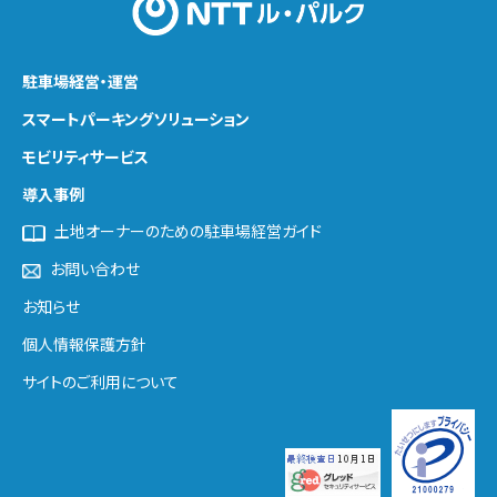
駐車場経営・運営
スマートパーキング
ソリューション
モビリティサービス
導入事例
土地オーナーのための駐車場経営ガイド
お問い合わせ
お知らせ
個人情報保護方針
サイトのご利用について