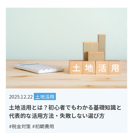
2025.12.22
土地活用
土地活用とは？初心者でもわかる基礎知識と
代表的な活用方法・失敗しない選び方
#税金対策
#初期費用