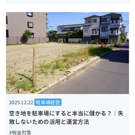
2025.12.22
駐車場経営
空き地を駐車場にすると本当に儲かる？｜失
敗しないための活用と運営方法
#税金対策