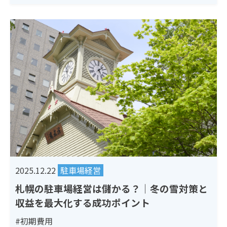
2025.12.22
駐車場経営
札幌の駐車場経営は儲かる？｜冬の雪対策と
収益を最大化する成功ポイント
#初期費用