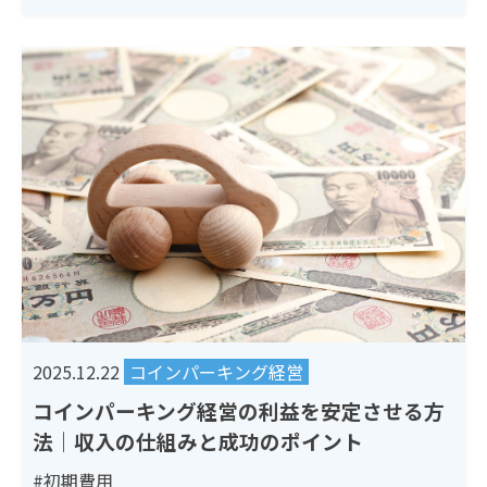
2025.12.22
コインパーキング経営
コインパーキング経営の利益を安定させる方
法｜収入の仕組みと成功のポイント
#初期費用