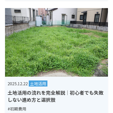
2025.12.22
土地活用
土地活用の流れを完全解説｜初心者でも失敗
しない進め方と選択肢
#初期費用