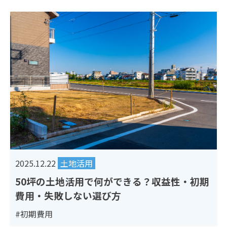
2025.12.22
土地活用
50坪の土地活用で何ができる？収益性・初期
費用・失敗しない選び方
#初期費用