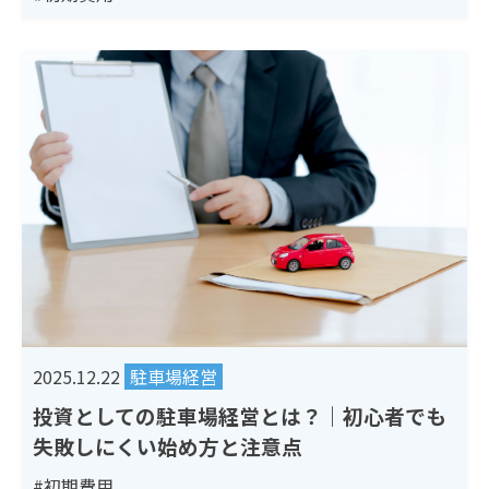
2025.12.22
駐車場経営
投資としての駐車場経営とは？｜初心者でも
失敗しにくい始め方と注意点
#初期費用