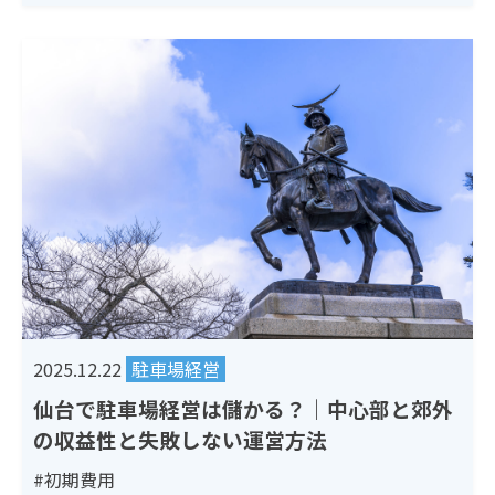
2025.12.22
駐車場経営
仙台で駐車場経営は儲かる？｜中心部と郊外
の収益性と失敗しない運営方法
#初期費用