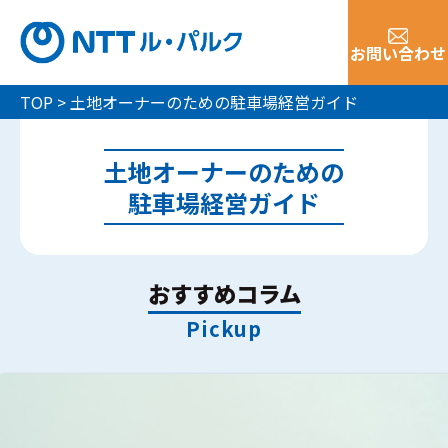
お問い合わせ
TOP
>
土地オーナーのための駐車場経営ガイド
土地オーナーのための
駐車場経営ガイド
おすすめコラム
Pickup