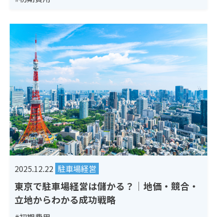
2025.12.22
駐車場経営
東京で駐車場経営は儲かる？｜地価・競合・
立地からわかる成功戦略
#初期費用