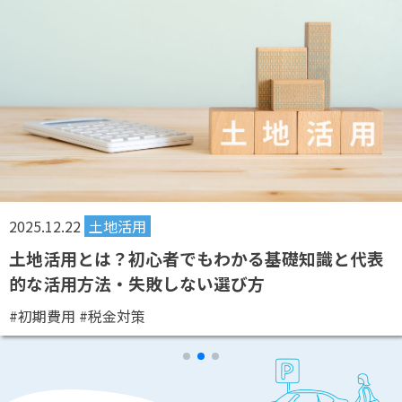
2025.12.22
土地活用
土地活用とは？初心者でもわかる基礎知識と代表
的な活用方法・失敗しない選び方
#初期費用
#税金対策