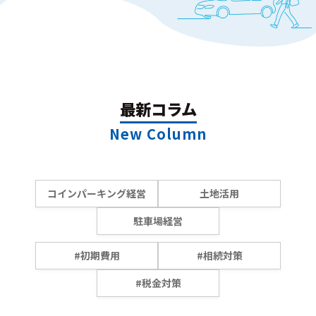
最新コラム
New Column
コインパーキング経営
土地活用
駐車場経営
#初期費用
#相続対策
#税金対策