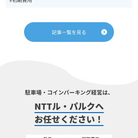
記事一覧を見る
駐車場・コインパーキング経営は、
NTTル・パルクへ
お任せください！