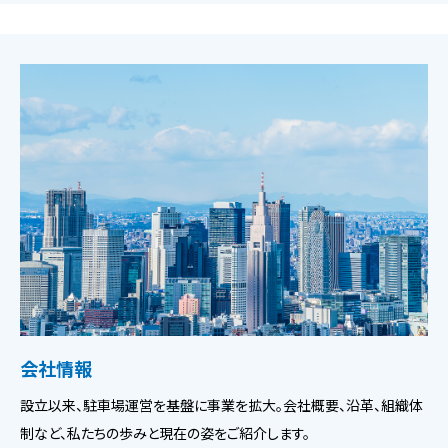
会社情報
設立以来、駐車場運営を基盤に事業を拡大。会社概要、沿革、組織体
制など、私たちの歩みと現在の姿をご紹介します。