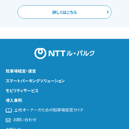
詳しくはこちら
駐車場経営・運営
スマートパーキング
ソリューション
モビリティサービス
導入事例
土地オーナーのための駐車場経営ガイド
お問い合わせ