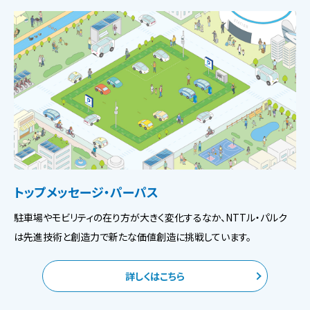
トップメッセージ・パーパス
駐車場やモビリティの在り方が大きく変化するなか、NTTル・パルク
は先進技術と創造力で新たな価値創造に挑戦しています。
詳しくはこちら