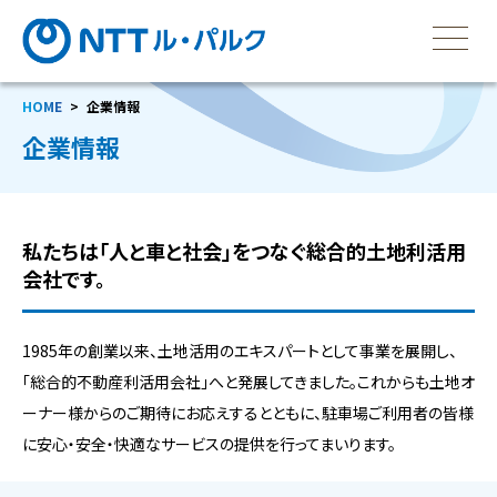
HOME
企業情報
企業情報
私たちは「人と車と社会」をつなぐ総合的土地利活用
会社です。
1985年の創業以来、土地活用のエキスパートとして事業を展開し、
「総合的不動産利活用会社」へと発展してきました。これからも土地オ
ーナー様からのご期待にお応えするとともに、駐車場ご利用者の皆様
に安心・安全・快適なサービスの提供を行ってまいります。