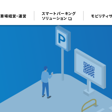
スマートパーキング
駐車場経営・運営
モビリティ
ソリューション