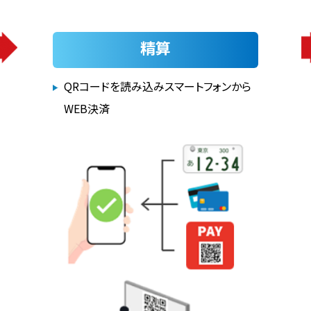
精算
QRコードを読み込みスマートフォンから
WEB決済