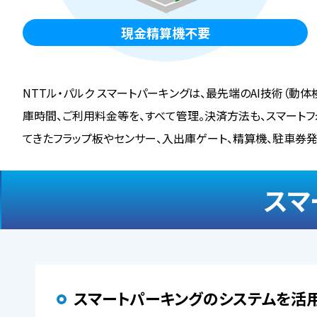
現金精算機不要
NTTル・パルク スマートパーキングは、最先端のAI技術（動
庫時間、ご利用料金等を、すべて管理。決済方法も、スマートフ
てきたフラップ板やセンサー、入出庫ゲート、精算機、駐車券発
スマ
スマートパーキングのシステムを活