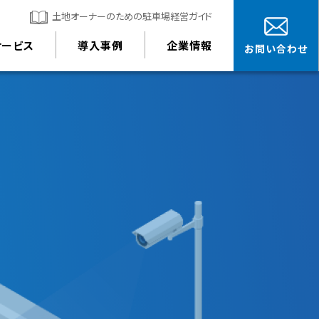
土地オーナーのための駐車場経営ガイド
サービス
導入事例
企業情報
お問い合わせ