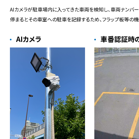
AIカメラが駐車場内に入ってきた車両を検知し、車両ナンバ
停まるとその車室への駐車を記録するため、フラップ板等の機
AIカメラ
車番認証時