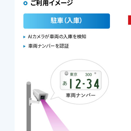
ご利用イメージ
駐車（入庫）
AIカメラが車両の入庫を検知
車両ナンバーを認証