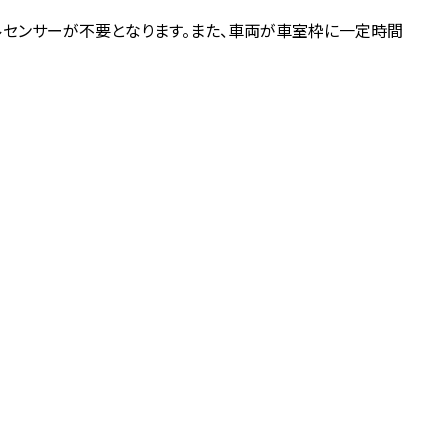
ルセンサーが不要となります。また、車両が車室枠に一定時間