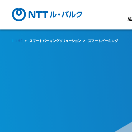
HOME
スマートパーキングソリューション
スマートパーキング