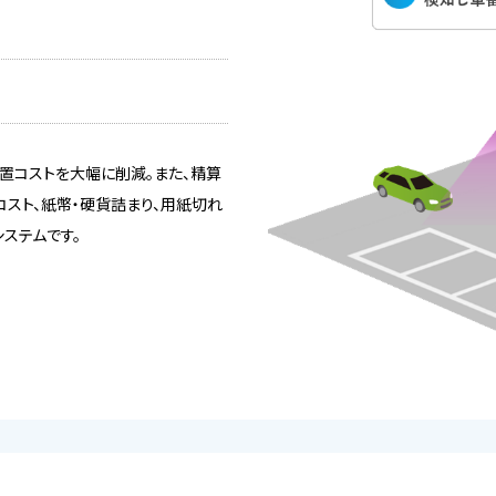
設置コストを大幅に削減。また、精算
スト、紙幣・硬貨詰まり、用紙切れ
ステムです。