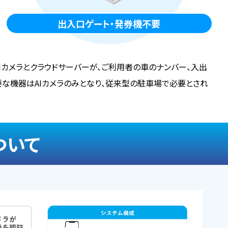
出入口ゲート・発券機不要
AIカメラとクラウドサーバーが、ご利用者の車のナンバー、入出
要な機器はAIカメラのみとなり、従来型の駐車場で必要とされ
ついて