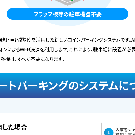
フラップ板等の駐車機器不要
体検知・車番認証）を活用した新しいコインパーキングシステムです。
ォンによるWEB決済を利用します。これにより、駐車場に設置が必
券機は、すべて不要になります。
ートパーキングのシステムに
用した場合