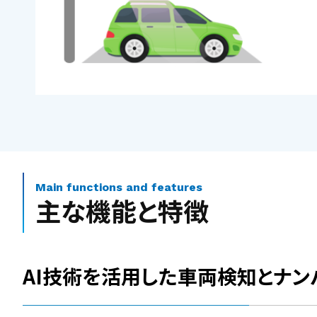
Main functions and features
主な機能と特徴
AI技術を活用した車両検知とナン