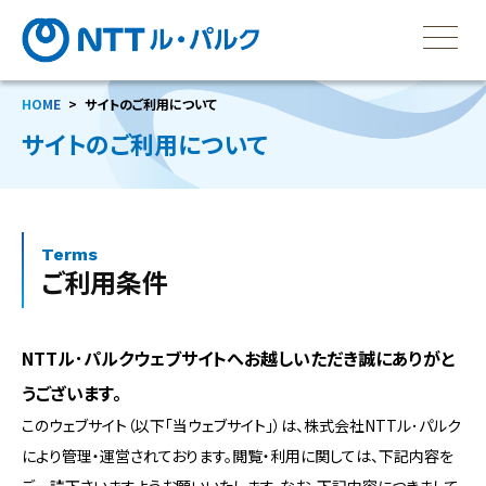
HOME
サイトのご利用について
サイトのご利用について
Terms
ご利用条件
NTTル･パルクウェブサイトへお越しいただき誠にありがと
うございます。
このウェブサイト（以下「当ウェブサイト」）は、株式会社NTTル･パルク
により管理・運営されております。閲覧・利用に関しては、下記内容を