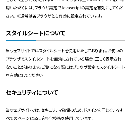
用いただくには、ブラウザ設定でJavascriptの設定を有効にしてくだ
さい。 ※通常は各ブラウザとも有効に設定されています。
スタイルシートについて
当ウェブサイトではスタイルシートを使用いたしております。お使いの
ブラウザでスタイルシートを無効にされている場合、正しく表示され
ないことがあります。ご覧になる際にはブラウザ設定でスタイルシート
を有効にしてください。
セキュリティについて
当ウェブサイトでは、セキュリティ確保のため、ドメインを同じくするす
べてのページにSSL暗号化技術を使用しています。