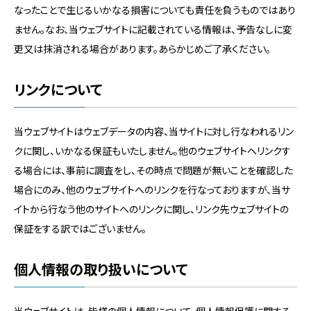
なったことで生じるいかなる損害についても責任を負うものではあり
ません。なお、当ウェブサイトに記載されている情報は、予告なしに変
更又は抹消される場合があります。あらかじめご了承ください。
リンクについて
当ウェブサイトはウェブデータの内容、当サイトに対し行なわれるリン
クに関し、いかなる保証もいたしません。他のウェブサイトへリンクす
る場合には、事前に調査をし、その時点で問題が無いことを確認した
場合にのみ、他のウェブサイトへのリンクを行なっておりますが、当サ
イトから行なう他のサイトへのリンクに関し、リンク先ウェブサイトの
保証をする訳ではございません。
個人情報の取り扱いについて