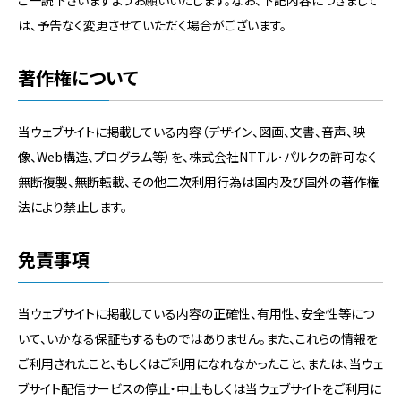
ご一読下さいますようお願いいたします。なお、下記内容につきまして
は、予告なく変更させていただく場合がございます。
著作権について
当ウェブサイトに掲載している内容（デザイン、図画、文書、音声、映
像、Web構造、プログラム等）を、株式会社NTTル･パルクの許可なく
無断複製、無断転載、その他二次利用行為は国内及び国外の著作権
法により禁止します。
免責事項
当ウェブサイトに掲載している内容の正確性、有用性、安全性等につ
いて、いかなる保証もするものではありません。また、これらの情報を
ご利用されたこと、もしくはご利用になれなかったこと、または、当ウェ
ブサイト配信サービスの停止・中止もしくは当ウェブサイトをご利用に