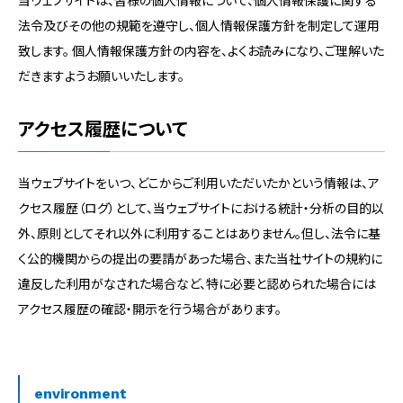
当ウェブサイトは、皆様の個人情報について、個人情報保護に関する
法令及びその他の規範を遵守し、個人情報保護方針を制定して運用
致します。 個人情報保護方針の内容を、よくお読みになり、ご理解いた
だきますようお願いいたします。
アクセス履歴について
当ウェブサイトをいつ、どこからご利用いただいたかという情報は、ア
クセス履歴（ログ）として、当ウェブサイトにおける統計・分析の目的以
外、原則としてそれ以外に利用することはありません。但し、法令に基
く公的機関からの提出の要請があった場合、また当社サイトの規約に
違反した利用がなされた場合など、特に必要と認められた場合には
アクセス履歴の確認・開示を行う場合があります。
environment