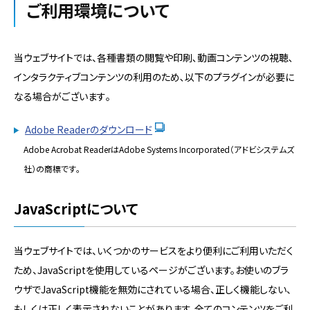
ご利用環境について
当ウェブサイトでは、各種書類の閲覧や印刷､動画コンテンツの視聴､
インタラクティブコンテンツの利用のため､以下のプラグインが必要に
なる場合がございます｡
Adobe Readerのダウンロード
Adobe Acrobat ReaderはAdobe Systems Incorporated（アドビシステムズ
社）の商標です｡
JavaScriptについて
当ウェブサイトでは、いくつかのサービスをより便利にご利用いただく
ため、JavaScriptを使用しているページがございます。お使いのブラ
ウザでJavaScript機能を無効にされている場合、正しく機能しない、
もしくは正しく表示されないことがあります。全てのコンテンツをご利