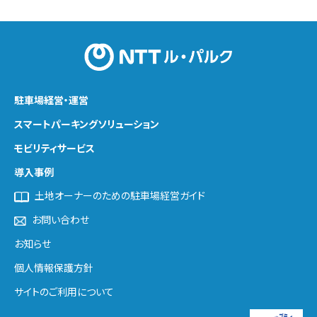
駐車場経営・運営
スマートパーキング
ソリューション
モビリティサービス
導入事例
土地オーナーのための駐車場経営ガイド
お問い合わせ
お知らせ
個人情報保護方針
サイトのご利用について