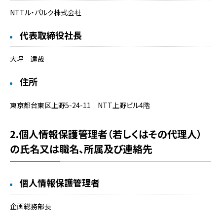
NTTル・パルク株式会社
代表取締役社長
大坪 達哉
住所
東京都台東区上野5-24-11 NTT上野ビル4階
2.個人情報保護管理者（若しくはその代理人）
の氏名又は職名、所属及び連絡先
個人情報保護管理者
企画総務部長