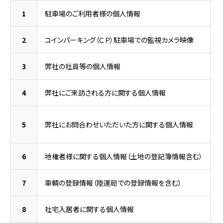
1
駐車場のご利用者様の個人情報
2
コインパーキング（ＣＰ）駐車場での監視カメラ映像
3
弊社の社員等の個人情報
4
弊社にご来訪される方に関する個人情報
5
弊社にお問合わせいただいた方に関する個人情報
6
地権者様に関する個人情報（土地の登記簿情報含む）
7
車輌の登録情報（陸運局での登録情報を含む）
8
社宅入居者に関する個人情報