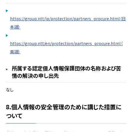
https://group.ntt/jp/protection/partners_procure.html（日
本語）
https://group.ntt/en/protection/partners_procure.html（
英語）
所属する認定個人情報保護団体の名称および苦
情の解決の申し出先
なし
8.個人情報の安全管理のために講じた措置に
ついて