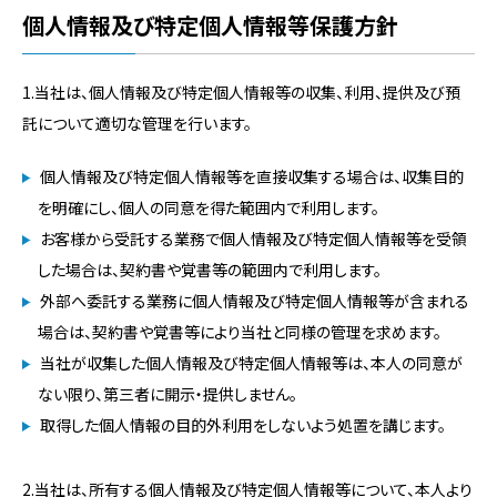
個人情報及び特定個人情報等保護方針
1.当社は、個人情報及び特定個人情報等の収集、利用、提供及び預
託について適切な管理を行います。
個人情報及び特定個人情報等を直接収集する場合は、収集目的
を明確にし、個人の同意を得た範囲内で利用します。
お客様から受託する業務で個人情報及び特定個人情報等を受領
した場合は、契約書や覚書等の範囲内で利用します。
外部へ委託する業務に個人情報及び特定個人情報等が含まれる
場合は、契約書や覚書等により当社と同様の管理を求めます。
当社が収集した個人情報及び特定個人情報等は、本人の同意が
ない限り、第三者に開示・提供しません。
取得した個人情報の目的外利用をしないよう処置を講じます。
2.当社は、所有する個人情報及び特定個人情報等について、本人より