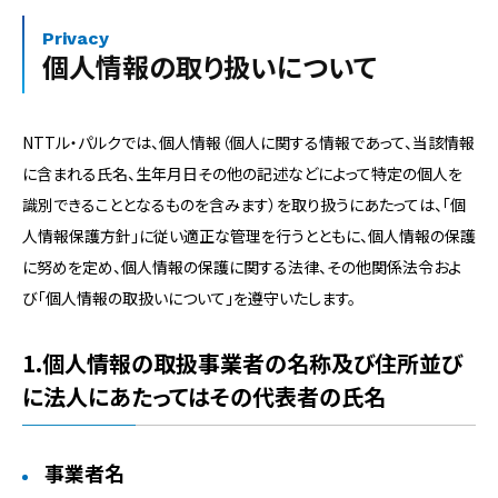
Privacy
個人情報の取り扱いについて
NTTル・パルクでは、個人情報（個人に関する情報であって、当該情報
に含まれる氏名、生年月日その他の記述などによって特定の個人を
識別できることとなるものを含みます）を取り扱うにあたっては、「個
人情報保護方針」に従い適正な管理を行うとともに、個人情報の保護
に努めを定め、個人情報の保護に関する法律、その他関係法令およ
び「個人情報の取扱いについて」を遵守いたします。
1.個人情報の取扱事業者の名称及び住所並び
に法人にあたってはその代表者の氏名
事業者名