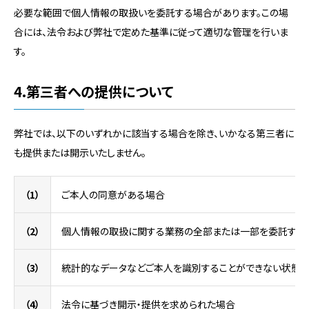
必要な範囲で個人情報の取扱いを委託する場合があります。この場
合には、法令および弊社で定めた基準に従って適切な管理を行いま
す。
4.第三者への提供について
弊社では、以下のいずれかに該当する場合を除き、いかなる第三者に
も提供または開示いたしません。
（1）
ご本人の同意がある場合
（2）
個人情報の取扱に関する業務の全部または一部を委託する場
（3）
統計的なデータなどご本人を識別することができない状態で
（4）
法令に基づき開示・提供を求められた場合