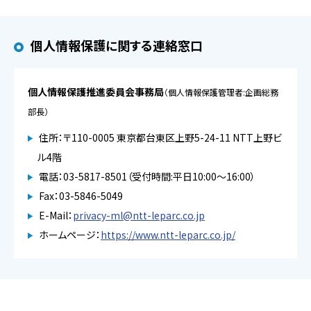
個人情報保護に関する連絡窓口
個人情報保護推進委員会事務局
（個人情報保護管理者:企画総務
部長）
住所：〒110-0005 東京都台東区上野5-24-11 NTT上野ビ
ル4階
電話：03-5817-8501（受付時間:平日10:00～16:00）
Fax：03-5846-5049
E-Mail：
privacy-ml@ntt-leparc.co.jp
ホームページ：
https://www.ntt-leparc.co.jp/