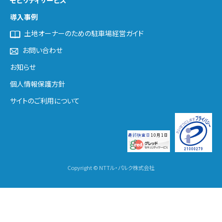
モビリティサービス
導入事例
土地オーナーのための駐車場経営ガイド
お問い合わせ
お知らせ
個人情報保護方針
サイトのご利用について
Copyright © NTTル・パルク株式会社