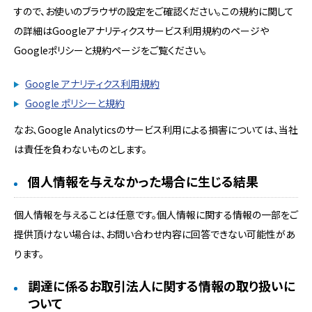
すので、お使いのブラウザの設定をご確認ください。この規約に関して
の詳細はGoogleアナリティクスサービス利用規約のページや
Googleポリシーと規約ページをご覧ください。
Google アナリティクス利用規約
Google ポリシーと規約
なお、Google Analyticsのサービス利用による損害については、当社
は責任を負わないものとします。
個人情報を与えなかった場合に生じる結果
個人情報を与えることは任意です。個人情報に関する情報の一部をご
提供頂けない場合は、お問い合わせ内容に回答できない可能性があ
ります。
調達に係るお取引法人に関する情報の取り扱いに
ついて