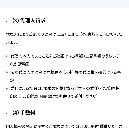
（3）代理人請求
代理人によるご請求の場合は、上記に加え、次の書類をご同封いただ
きます。
代理人本人であることをご確認できる書類（上記書類のうちいず
れか2種類）
法定代理人の場合は戸籍謄本（原本）等の代理権を確認できる書
類
委任による場合は、請求の対象となるご本人の委任状（実印を押
印のうえ、印鑑証明書（原本）も併せて添付ください）
（4）手数料
個人情報の開示に関するご請求については、1,000円を頂戴いたしま