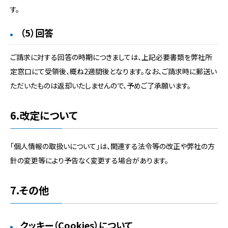
す。
（5）回答
ご請求に対する回答の時期につきましては、上記必要書類を弊社所
定窓口にて受領後、概ね2週間後となります。なお、ご請求時に郵送い
ただいたものは返却いたしませんので、予めご了承願います。
6.改定について
「個人情報の取扱いについて」は、関連する法令等の改正や弊社の方
針の変更等により予告なく変更する場合があります。
7.その他
クッキー（Cookies）について