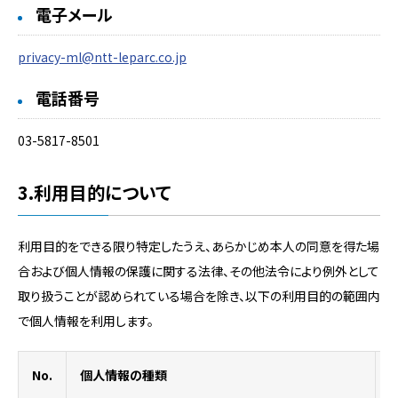
電子メール
privacy-ml@ntt-leparc.co.jp
電話番号
03-5817-8501
3.利用目的について
利用目的をできる限り特定したうえ、あらかじめ本人の同意を得た場
合および個人情報の保護に関する法律、その他法令により例外として
取り扱うことが認められている場合を除き、以下の利用目的の範囲内
で個人情報を利用します。
No.
個人情報の種類