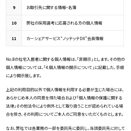
9
お取引先に関する情報・名簿
10
弊社の採用選考に応募される方の個人情報
11
カーシェアサービス“ノッテッテDX”会員情報
No.8の社宅入居者に関する個人情報は、「非開示」とします。その他の
個人情報については、「4.個人情報の開示について」に記載した、手順
により開示致します。
上記の利用目的以外で個人情報を利用する必要が生じた場合には、
あらかじめ本人の同意を得た場合および「個人情報の保護に関する
法律」その他法令により例外として取り扱うことが認められている場
合を除き、その利用についてご本人のご同意をいただくものとします。
なお、弊社では各業務の一部を委託先に委託し、当該委託先に対して