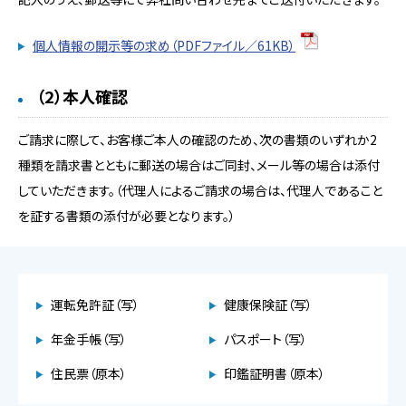
個人情報の開示等の求め（PDFファイル／61KB）
（2）本人確認
ご請求に際して、お客様ご本人の確認のため、次の書類のいずれか2
種類を請求書とともに郵送の場合はご同封、メール等の場合は添付
していただきます。（代理人によるご請求の場合は、代理人であること
を証する書類の添付が必要となります。）
運転免許証（写）
健康保険証（写）
年金手帳（写）
パスポート（写）
住民票（原本）
印鑑証明書（原本）