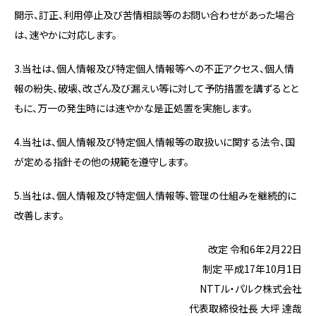
開示、訂正、利用停止及び苦情相談等のお問い合わせがあった場合
は、速やかに対応します。
3.当社は、個人情報及び特定個人情報等への不正アクセス、個人情
報の紛失、破壊、改ざん及び漏えい等に対して予防措置を講ずるとと
もに、万一の発生時には速やかな是正処置を実施します。
4.当社は、個人情報及び特定個人情報等の取扱いに関する法令、国
が定める指針その他の規範を遵守します。
5.当社は、個人情報及び特定個人情報等、管理の仕組みを継続的に
改善します。
改定 令和6年2月22日
制定 平成17年10月1日
NTTル・パルク株式会社
代表取締役社長 大坪 達哉