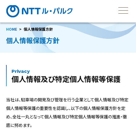
HOME
個人情報保護方針
個人情報保護方針
Privacy
個人情報及び特定個人情報等保護
当社は、駐車場の開発及び管理を行う企業として個人情報及び特定
個人情報等保護の重要性を認識し、以下の個人情報保護方針を定
め､全社一丸となって個人情報及び特定個人情報等保護の推進・徹
底に努めます。