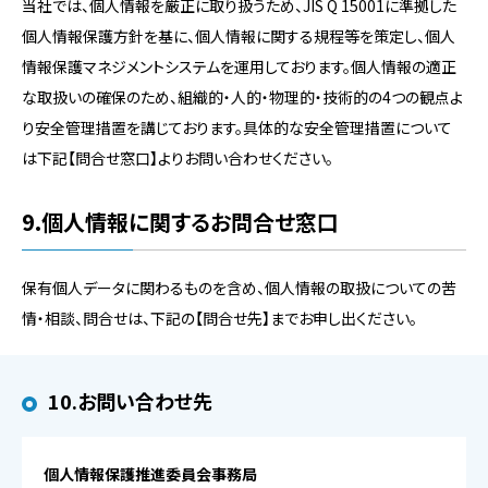
当社では、個人情報を厳正に取り扱うため、JIS Q 15001に準拠した
個人情報保護方針を基に、個人情報に関する規程等を策定し、個人
情報保護マネジメントシステムを運用しております。個人情報の適正
な取扱いの確保のため、組織的・人的・物理的・技術的の4つの観点よ
り安全管理措置を講じております。具体的な安全管理措置について
は下記【問合せ窓口】よりお問い合わせください。
9.個人情報に関するお問合せ窓口
保有個人データに関わるものを含め、個人情報の取扱についての苦
情・相談、問合せは、下記の【問合せ先】までお申し出ください。
10.お問い合わせ先
個人情報保護推進委員会事務局