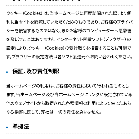
クッキー（Cookies）は、当ホームページに再度訪問された際、より便
利に当サイトを閲覧していただくためのものであり、お客様のプライバ
シーを侵害するものではなく、またお客様のコンピューターへ悪影響
を及ぼすことはありません。インターネット閲覧ソフト（ブラウザー）の
設定により、クッキー（Cookies）の受け取りを拒否することも可能で
す。ブラウザーの設定方法は各ソフト製造元へお問い合わせください。
保証、及び責任制限
当ホームページの利用は、お客様の責任において行われるものとし
ます。当ホームページ及び当ホームページにリンクが設定されている
他のウェブサイトから取得された各種情報の利用によって生じたあら
ゆる損害に関して、弊社は一切の責任を負いません。
準拠法