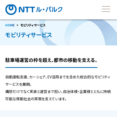
HOME
モビリティサービス
モビリティサービス
駐車場運営の枠を超え、都市の移動を支える。
自動運転支援、カーシェア、EV活用までを含めた総合的なモビリティ
サービスを展開。
構想だけでなく実装と運営まで担い、自治体様・企業様とともに持続
可能な移動社会の実現を支えています。