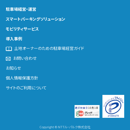
駐車場経営・運営
スマートパーキング
ソリューション
モビリティサービス
導入事例
土地オーナーのための駐車場経営ガイド
お問い合わせ
お知らせ
個人情報保護方針
サイトのご利用について
Copyright © NTTル・パルク株式会社