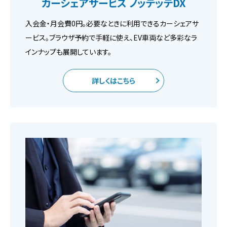
カーシェアサービス
ノッテッテDX
入会金・月会費0円。必要なときに利用できるカーシェアサ
ービス。ブラウザ予約で手軽に使え、EV車両など多彩なラ
インナップも展開しています。
詳しくはこちら