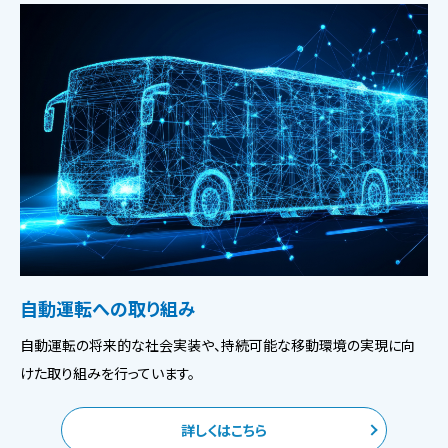
自動運転への取り組み
自動運転の将来的な社会実装や、持続可能な移動環境の実現に向
けた取り組みを行っています。
詳しくはこちら