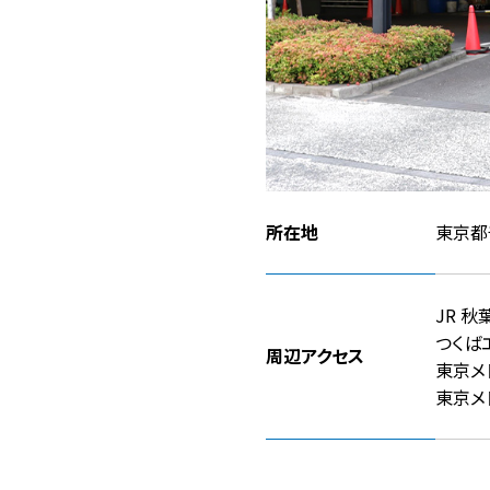
所在地
東京都
JR 
つくば
周辺アクセス
東京メ
東京メ