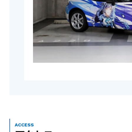
ACCESS