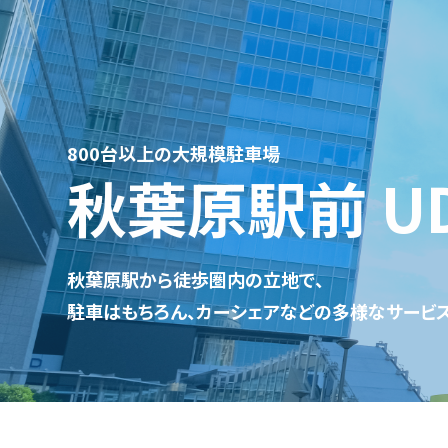
800台以上の大規模駐車場
秋葉原駅前 U
秋葉原駅から徒歩圏内の立地で、
駐車はもちろん、カーシェアなどの多様なサービ