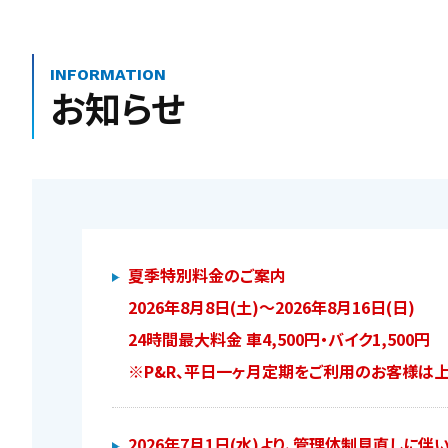
INFORMATION
お知らせ
夏季特別料金のご案内
2026年8月8日(土)～2026年8月16日(日)
24時間最大料金 車4,500円・バイク1,500円
※P&R、平日一ヶ月定期をご利用のお客様は
2026年7月1日(水)より、管理体制見直しに