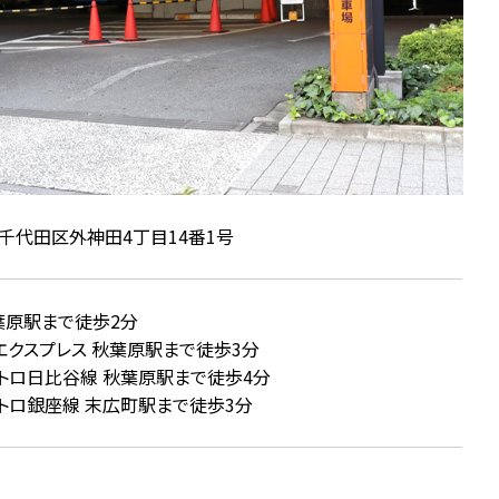
千代田区外神田4丁目14番1号
秋葉原駅まで徒歩2分
エクスプレス 秋葉原駅まで徒歩3分
トロ日比谷線 秋葉原駅まで徒歩4分
トロ銀座線 末広町駅まで徒歩3分