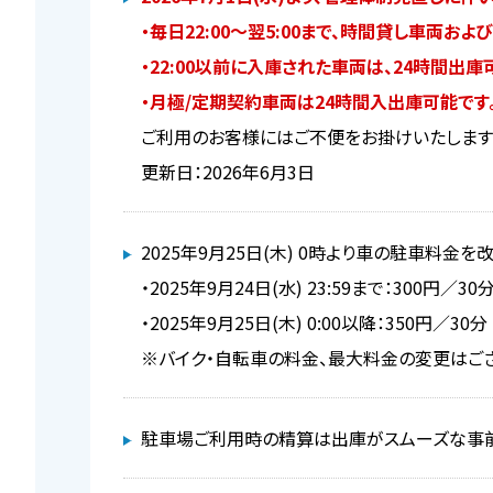
・毎日22:00～翌5:00まで、時間貸し車両お
・22:00以前に入庫された車両は、24時間出庫
・月極/定期契約車両は24時間入出庫可能です
ご利用のお客様にはご不便をお掛けいたします
更新日：2026年6月3日
2025年9月25日(木) 0時より車の駐車料金を
・2025年9月24日(水) 23:59まで：300円／30
・2025年9月25日(木) 0:00以降：350円／30分
※バイク・自転車の料金、最大料金の変更はご
駐車場ご利用時の精算は出庫がスムーズな事前