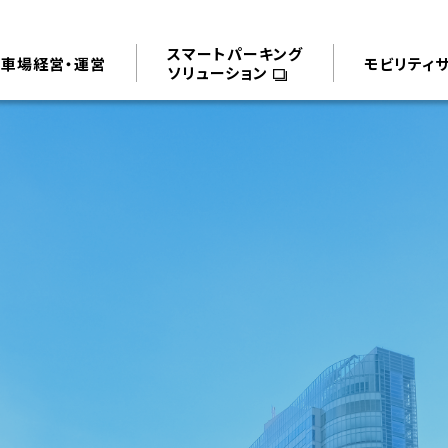
スマートパーキング
駐車場経営・運営
モビリティ
ソリューション