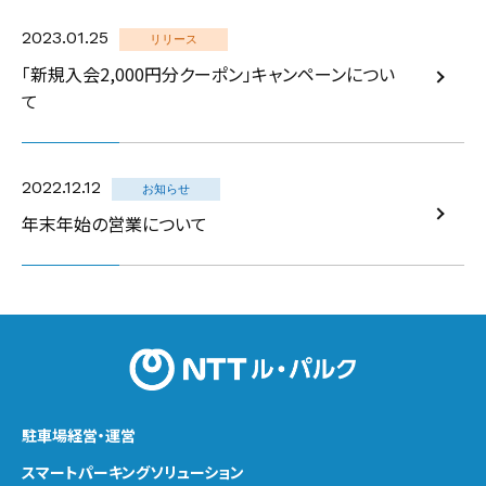
2023.01.25
リリース
「新規入会2,000円分クーポン」キャンペーンについ
て
2022.12.12
お知らせ
年末年始の営業について
駐車場経営・運営
スマートパーキング
ソリューション