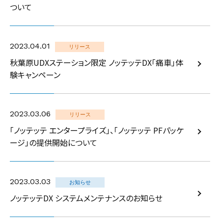
ついて
2023.04.01
リリース
秋葉原UDXステーション限定 ノッテッテDX「痛車」体
験キャンペーン
2023.03.06
リリース
「ノッテッテ エンタープライズ」、「ノッテッテ PFパッケ
ージ」の提供開始について
2023.03.03
お知らせ
ノッテッテDX システムメンテナンスのお知らせ