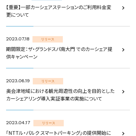
【重要】一部カーシェアステーションのご利用料金変
更について
2023.07.18
リリース
期間限定：ザ・グランドスパ南大門 でのカーシェア提
供キャンペーン
2023.06.19
リリース
奥会津地域における観光周遊性の向上を目的とした
カーシェアリング導入実証事業の実施について
2023.04.17
リリース
「NTTル・パルク スマートパーキング」の提供開始に