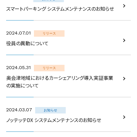
スマートパーキング システムメンテナンスのお知らせ
2024.07.01
リリース
役員の異動について
2024.05.31
リリース
奥会津地域におけるカーシェアリング導入実証事業
の実施について
2024.03.07
お知らせ
ノッテッテDX システムメンテナンスのお知らせ