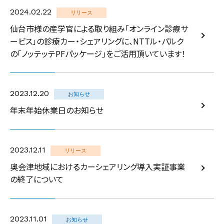
2024.02.22
リリース
仙台市様の産学官による取り組み「オンライン診療サ
ービス」の診療カー・シェアリングに、NTTル・パルク
の「ノッテッテPFパッケージ」をご活用頂いています！
2023.12.20
お知らせ
年末年始休業日のお知らせ
2023.12.11
リリース
奥会津地域におけるカーシェアリング導入実証事業
の終了について
2023.11.01
お知らせ