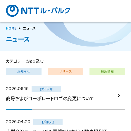
HOME
ニュース
ニュース
カテゴリーで絞り込む
お知らせ
リリース
採用情報
2026.06.15
お知らせ
商号およびコーポレートロゴの変更について
2026.04.20
お知らせ