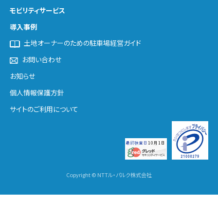
モビリティサービス
導入事例
土地オーナーのための駐車場経営ガイド
お問い合わせ
お知らせ
個人情報保護方針
サイトのご利用について
Copyright © NTTル・パルク株式会社