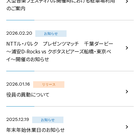
大型音楽フェスティバル開催時における駐車場利用
のご案内
2026.02.20
お知らせ
NTTル・パルク プレゼンツマッチ 千葉ダービー
〜浦安D-Rocks vs クボタスピアーズ船橋・東京ベ
イ〜開催のお知らせ
2026.01.16
リリース
役員の異動について
2025.12.19
お知らせ
年末年始休業日のお知らせ