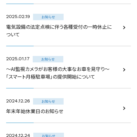
2025.02.19
お知らせ
電気設備の法定点検に伴う各種受付の一時休止に
ついて
2025.01.17
お知らせ
～AI監視カメラがお客様の大事なお車を見守り～
「スマート月極駐車場」の提供開始について
2024.12.26
お知らせ
年末年始休業日のお知らせ
2024.12.24
お知らせ