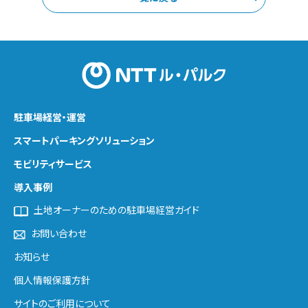
駐車場経営・運営
スマートパーキング
ソリューション
モビリティサービス
導入事例
土地オーナーのための駐車場経営ガイド
お問い合わせ
お知らせ
個人情報保護方針
サイトのご利用について