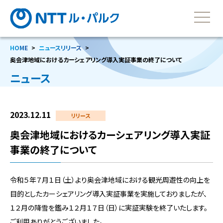
HOME
ニュースリリース
奥会津地域におけるカーシェアリング導入実証事業の終了について
ニュース
2023.12.11
リリース
奥会津地域におけるカーシェアリング導入実証
事業の終了について
令和５年７月１日（土）より奥会津地域における観光周遊性の向上を
目的としたカーシェアリング導入実証事業を実施しておりましたが、
１２月の降雪を鑑み１２月１７日（日）に実証実験を終了いたします。
ご利用ありがとうございました。