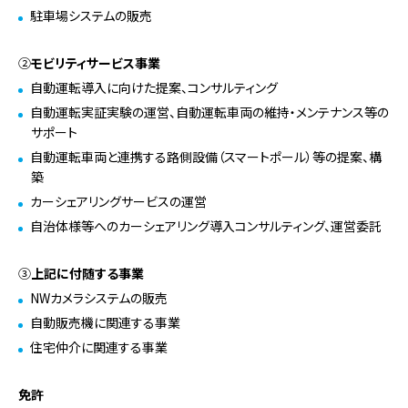
駐車場システムの販売
②
モビリティサービス事業
自動運転導入に向けた提案、コンサルティング
自動運転実証実験の運営、自動運転車両の維持・メンテナンス等の
サポート
自動運転車両と連携する路側設備（スマートポール）等の提案、構
築
カーシェアリングサービスの運営
自治体様等へのカーシェアリング導入コンサルティング、運営委託
③
上記に付随する事業
NWカメラシステムの販売
自動販売機に関連する事業
住宅仲介に関連する事業
免許