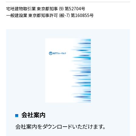
宅地建物取引業 東京都知事（9）第52704号
一般建設業 東京都知事許可（般-7）第160855号
会社案内
会社案内をダウンロードいただけます。