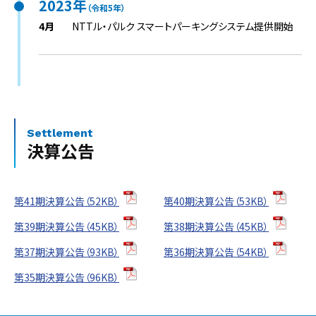
2023年
（令和5年）
4月
NTTル・パルク スマートパーキングシステム提供開始
Settlement
決算公告
第41期決算公告（52KB）
第40期決算公告（53KB）
第39期決算公告（45KB）
第38期決算公告（45KB）
第37期決算公告（93KB）
第36期決算公告（54KB）
第35期決算公告（96KB）