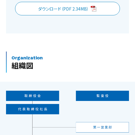
ダウンロード（PDF 2.34MB）
Organization
組織図