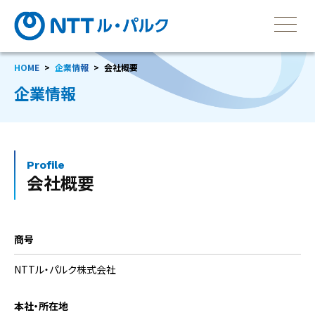
HOME
企業情報
会社概要
企業情報
Profile
会社概要
商号
NTTル・パルク株式会社
本社・所在地