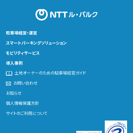
駐車場経営・運営
スマートパーキング
ソリューション
モビリティサービス
導入事例
土地オーナーのための駐車場経営ガイド
お問い合わせ
お知らせ
個人情報保護方針
サイトのご利用について