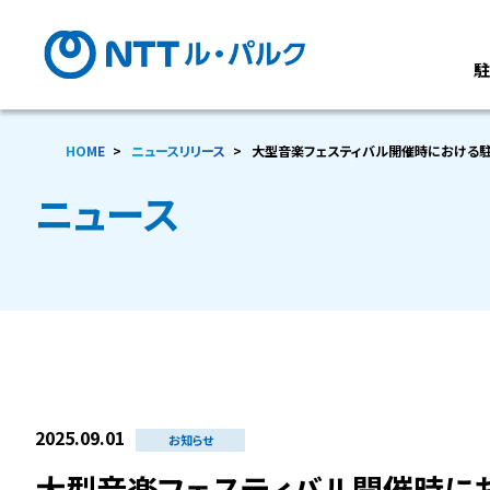
HOME
ニュースリリース
大型音楽フェスティバル開催時における
ニュース
2025.09.01
お知らせ
大型音楽フェスティバル開催時に