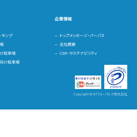
企業情報
ーキング
トップメッセージ・パーパス
場
会社概要
け駐車場
CSR・サステナビリティ
向け駐車場
Copyright © NTTル・パルク株式会社