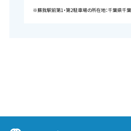
※蘇我駅前第1・第2駐車場の所在地：千葉県千葉