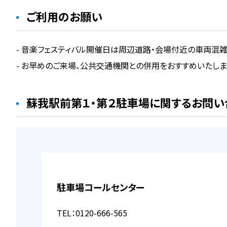
ご利用のお願い
- 音楽フェスティバル開催日は周辺道路・会場付近の車両混
- お早めのご来場、公共交通機関との併用をおすすめいたしま
蘇我駅前第１・第２駐車場に関するお問い
駐車場コールセンター
TEL：0120-666-565