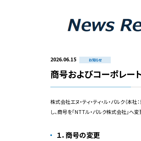
2026.06.15
お知らせ
商号およびコーポレー
株式会社エヌ・ティ・ティ・ル・パルク（本社
し、商号を「NTTル・パルク株式会社」へ
１．商号の変更