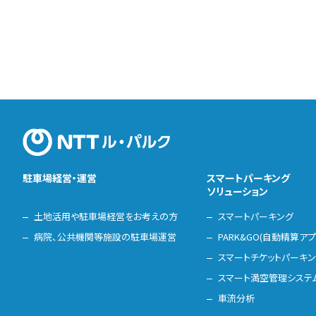
駐車場経営・運営
スマートパーキング
ソリューション
土地活用や駐車場経営をお考えの方
スマートパーキング
病院、公共機関等施設の駐車場運営
PARK&GO(自動精算アプ
スマートチケットパーキ
スマート満空管理システ
車流分析