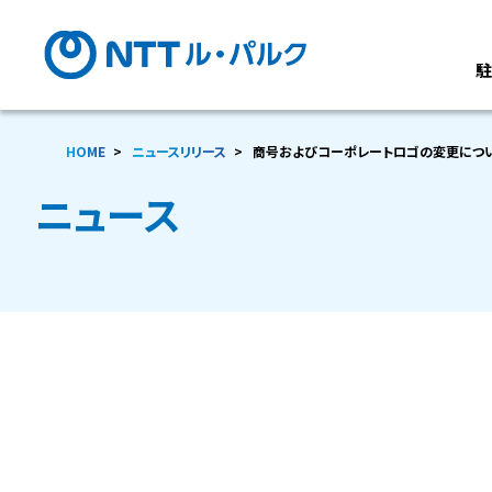
HOME
ニュースリリース
商号およびコーポレートロゴの変更につ
ニュース