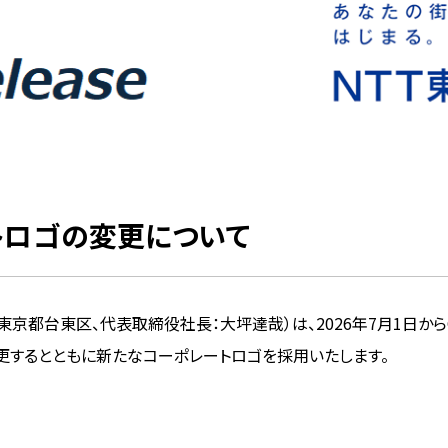
トロゴの変更について
：東京都台東区、代表取締役社長：大坪達哉）は、2026年7月1日から
変更するとともに新たなコーポレートロゴを採用いたします。