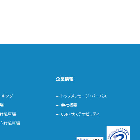
企業情報
ーキング
トップメッセージ・パーパス
場
会社概要
け駐車場
CSR・サステナビリティ
向け駐車場