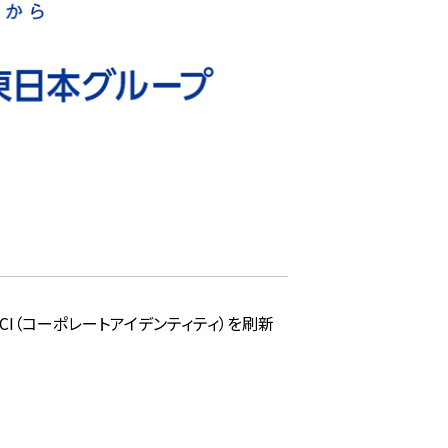
CI（コーポレートアイデンティティ）を刷新