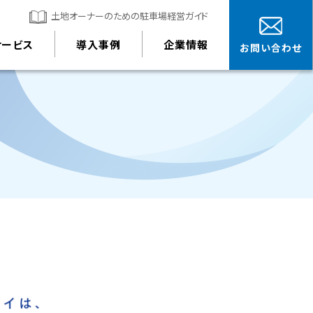
土地オーナーのための駐車場経営ガイド
サービス
導入事例
企業情報
お問い合わせ