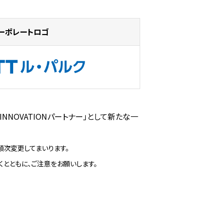
ーポレートロゴ
NNOVATIONパートナー」として新たな一
順次変更してまいります。
とともに、ご注意をお願いします。