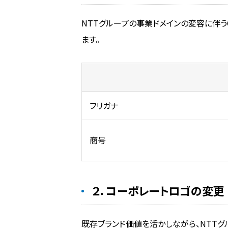
NTTグループの事業ドメインの変容に伴う
ます。
フリガナ
商号
２．コーポレートロゴの変更
既存ブランド価値を活かしながら、NTT