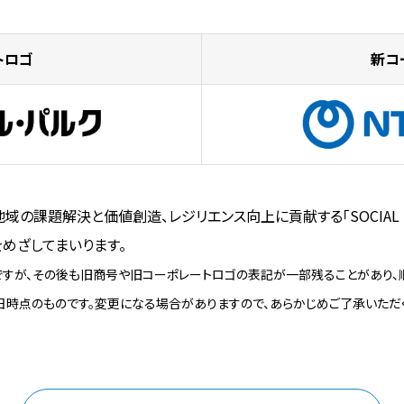
トロゴ
新コ
域の課題解決と価値創造、レジリエンス向上に貢献する「SOCIAL I
めざしてまいります。
定ですが、その後も旧商号や旧コーポレートロゴの表記が一部残ることがあり、
日時点のものです。変更になる場合がありますので、あらかじめご了承いただく