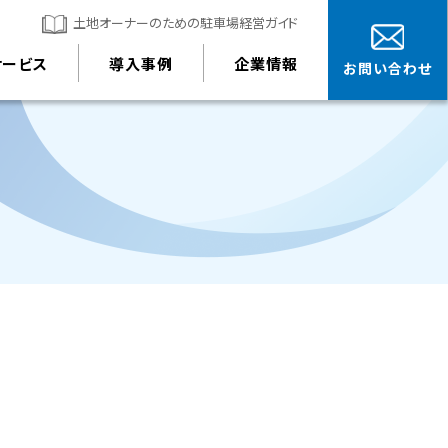
土地オーナーのための駐車場経営ガイド
サービス
導入事例
企業情報
お問い合わせ