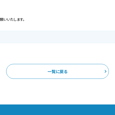
願いいたします。
一覧に戻る