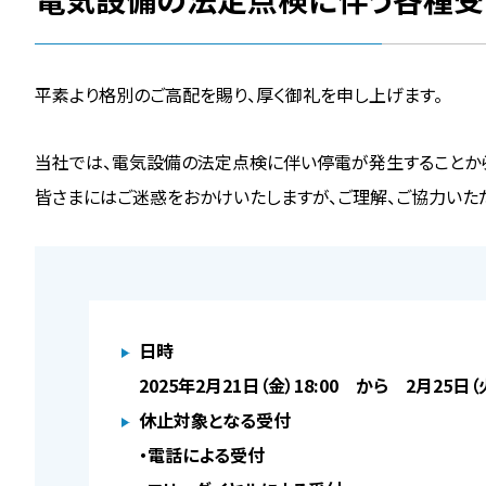
平素より格別のご高配を賜り、厚く御礼を申し上げます。
当社では、電気設備の法定点検に伴い停電が発生することから
皆さまにはご迷惑をおかけいたしますが、ご理解、ご協力いただ
日時
2025年2月21日（金）18:00 から 2月25日（火
休止対象となる受付
・電話による受付