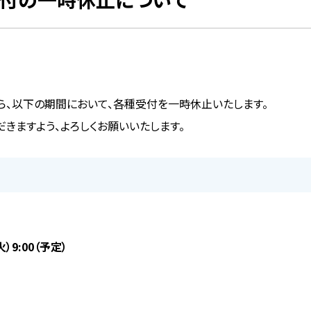
、以下の期間において、各種受付を一時休止いたします。
きますよう、よろしくお願いいたします。
）9:00（予定）