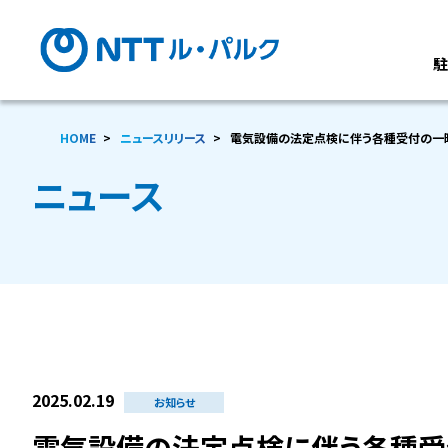
HOME
ニュースリリース
電気設備の法定点検に伴う各種受付の一
ニュース
2025.02.19
お知らせ
電気設備の法定点検に伴う各種受