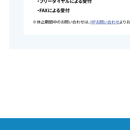
・フリーダイヤルによる受付
・FAXによる受付
※休止期間中のお問い合わせは、
HPお問い合わせ
よりお