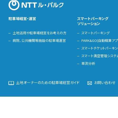
駐車場経営・運営
スマートパーキング
ソリューション
土地活用や駐車場経営をお考えの方
スマートパーキング
病院、公共機関等施設の駐車場運営
PARK&GO(自動精算アプ
スマートチケットパーキ
スマート満空管理システ
車流分析
土地オーナーのための駐車場経営ガイド
お問い合わせ