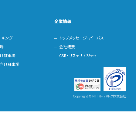
企業情報
ーキング
トップメッセージ・パーパス
場
会社概要
け駐車場
CSR・サステナビリティ
向け駐車場
Copyright © NTTル・パルク株式会社