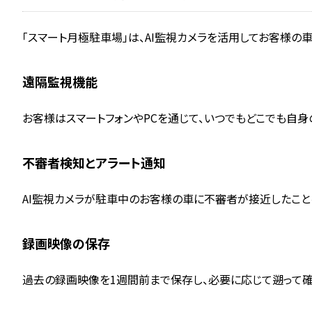
「スマート月極駐車場」は、AI監視カメラを活用してお客様の
遠隔監視機能
お客様はスマートフォンやPCを通じて、いつでもどこでも自身
不審者検知とアラート通知
AI監視カメラが駐車中のお客様の車に不審者が接近したこと
録画映像の保存
過去の録画映像を1週間前まで保存し、必要に応じて遡って確