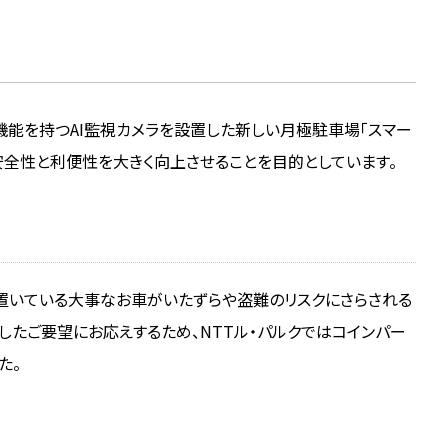
の機能を持つAI監視カメラを設置した新しい月極駐車場「スマー
全性と利便性を大きく向上させることを目的としています。
場に置いている大事なお車がいたずらや盗難のリスクにさらされる
したご要望にお応えするため、NTTル・パルクではコインパー
た。