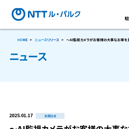
HOME
ニュースリリース
～AI監視カメラがお客様の大事なお車を
ニュース
2025.01.17
お知らせ
～AI監視カメラがお客様の大事