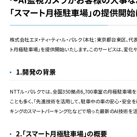
「スマート月極駐車場」の提供開始
株式会社エヌ・ティ・ティ・ル・パルク（本社：東京都台東区、
ト月極駐車場」を提供開始いたします。このサービスは、変化
1.開発の背景
NTTル・パルクでは、全国350拠点6,700車室の月極駐
ことも多く、「先進技術を活用して、駐車中の車の安心・安全を
キングのスマートパーキング化などで培った最新のAI技術を活
2.「スマート月極駐車場」の概要