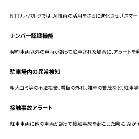
NTTル・パルクでは、AI技術の活用をさらに進化させ、「ス
ナンバー認識機能
契約車両以外の車両が誤って駐車された場合に、アラートを
駐車場内の異常検知
粗大ゴミ等の不法投棄、看板の外れ、雑草の繁茂など、駐車場
接触事故アラート
駐車車両に他の車両が誤って接触事故を起こした際に、AIが