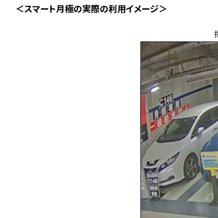
＜スマート月極の実際の利用イメージ＞