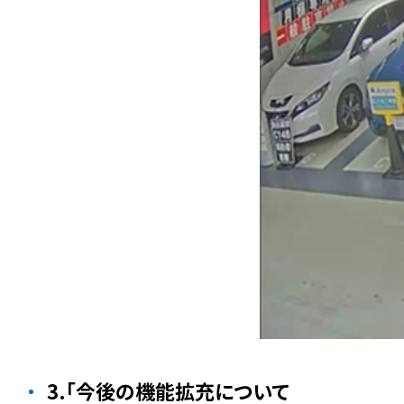
3.「今後の機能拡充について