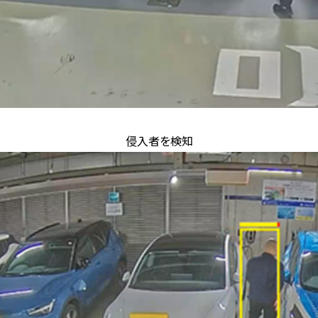
侵入者を検知