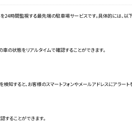
車を24時間監視する最先端の駐車場サービスです。具体的には、以
の車の状態をリアルタイムで確認することができます。
を検知すると、お客様のスマートフォンやメールアドレスにアラート
認することができます。