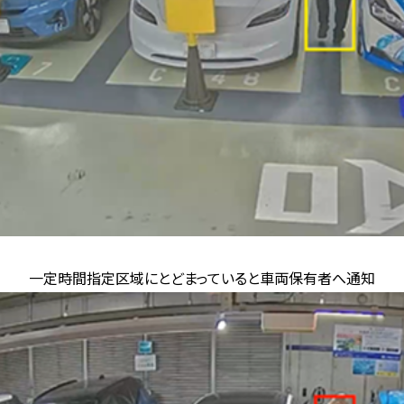
一定時間指定区域にとどまっていると
車両保有者へ通知