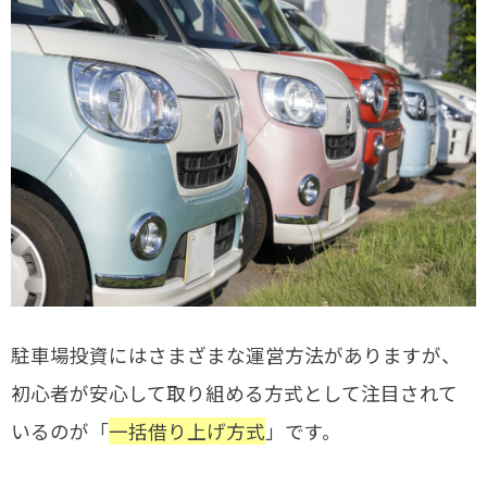
駐車場投資にはさまざまな運営方法がありますが、
初心者が安心して取り組める方式として注目されて
いるのが「
一括借り上げ方式
」です。