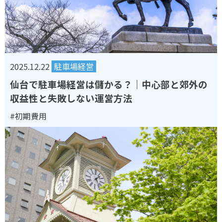
2025.12.22
駐車場経営
仙台で駐車場経営は儲かる？｜中心部と郊外の
収益性と失敗しない運営方法
#初期費用