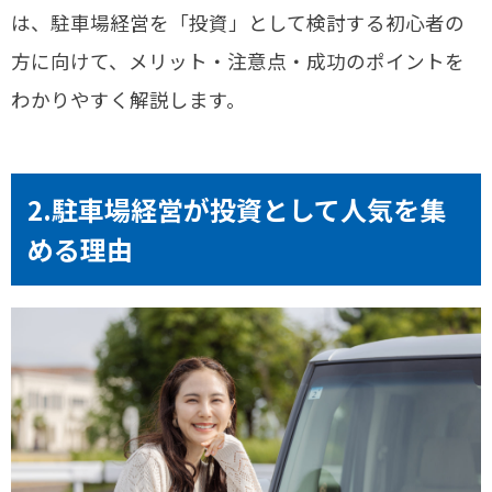
は、駐車場経営を「投資」として検討する初心者の
方に向けて、メリット・注意点・成功のポイントを
わかりやすく解説します。
2.駐車場経営が投資として人気を集
める理由