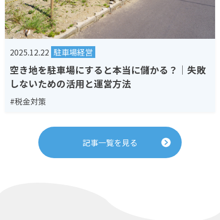
2025.12.22
駐車場経営
空き地を駐車場にすると本当に儲かる？｜失敗
しないための活用と運営方法
#税金対策
記事一覧を見る