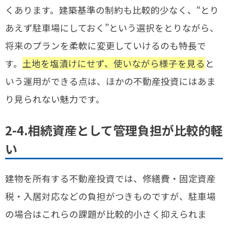
くあります。建築基準の制約も比較的少なく、“とり
あえず駐車場にしておく”という選択をとりながら、
将来のプランを柔軟に変更していけるのも特長で
す。
土地を塩漬けにせず、使いながら様子を見る
と
いう運用ができる点は、ほかの不動産投資にはあま
り見られない魅力です。
2-4.相続資産として管理負担が比較的軽
い
建物を所有する不動産投資では、修繕費・固定資産
税・入居対応などの負担がつきものですが、駐車場
の場合はこれらの課題が比較的小さく抑えられま