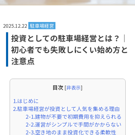
2025.12.22
駐車場経営
投資としての駐車場経営とは？｜
初心者でも失敗しにくい始め方と
注意点
目次
[
非表示
]
1.はじめに
2.駐車場経営が投資として人気を集める理由
2-1.建物が不要で初期費用を抑えられる
2-2.運営がシンプルで手間がかからない
2-3.空き地のまま投資化できる柔軟性