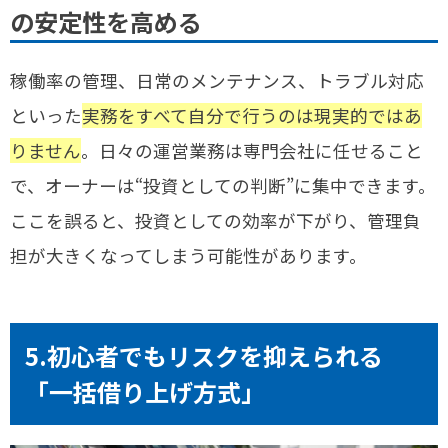
の安定性を高める
稼働率の管理、日常のメンテナンス、トラブル対応
といった
実務をすべて自分で行うのは現実的ではあ
りません
。日々の運営業務は専門会社に任せること
で、オーナーは“投資としての判断”に集中できます。
ここを誤ると、投資としての効率が下がり、管理負
担が大きくなってしまう可能性があります。
5.初心者でもリスクを抑えられる
「一括借り上げ方式」