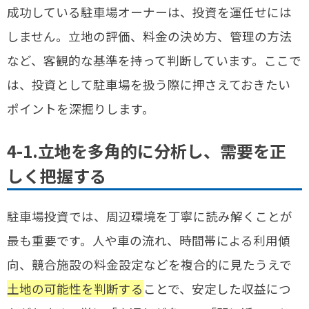
成功している駐車場オーナーは、投資を運任せには
しません。立地の評価、料金の決め方、管理の方法
など、客観的な基準を持って判断しています。ここで
は、投資として駐車場を扱う際に押さえておきたい
ポイントを深掘りします。
4-1.立地を多角的に分析し、需要を正
しく把握する
駐車場投資では、周辺環境を丁寧に読み解くことが
最も重要です。人や車の流れ、時間帯による利用傾
向、競合施設の料金設定などを複合的に見たうえで
土地の可能性を判断する
ことで、安定した収益につ