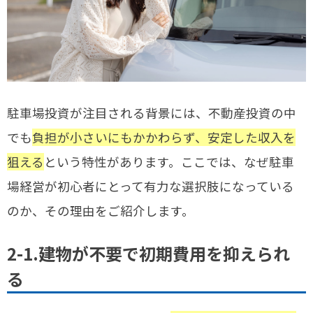
駐車場投資が注目される背景には、不動産投資の中
でも
負担が小さいにもかかわらず、安定した収入を
狙える
という特性があります。ここでは、なぜ駐車
場経営が初心者にとって有力な選択肢になっている
のか、その理由をご紹介します。
2-1.建物が不要で初期費用を抑えられ
る