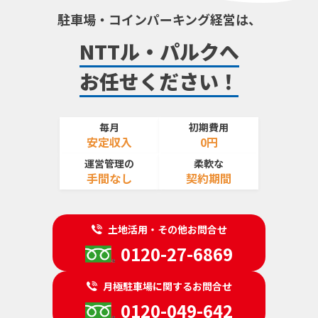
駐車場・コインパーキング経営は、
NTTル・パルクへ
お任せください！
毎月
初期費用
安定収入
0円
運営管理の
柔軟な
手間なし
契約期間
土地活用・その他お問合せ
0120-27-6869
月極駐車場に関するお問合せ
0120-049-642