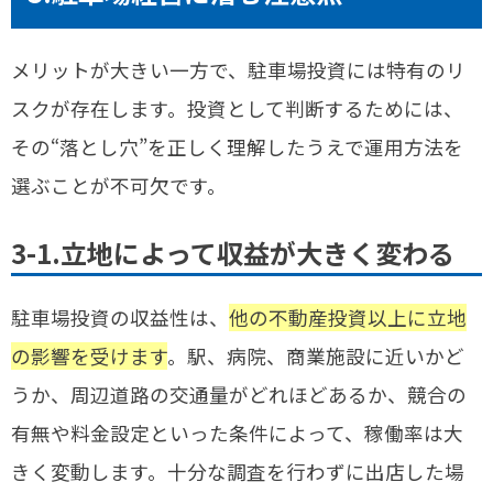
メリットが大きい一方で、駐車場投資には特有のリ
スクが存在します。投資として判断するためには、
その“落とし穴”を正しく理解したうえで運用方法を
選ぶことが不可欠です。
3-1.立地によって収益が大きく変わる
駐車場投資の収益性は、
他の不動産投資以上に立地
の影響を受けます
。駅、病院、商業施設に近いかど
うか、周辺道路の交通量がどれほどあるか、競合の
有無や料金設定といった条件によって、稼働率は大
きく変動します。十分な調査を行わずに出店した場