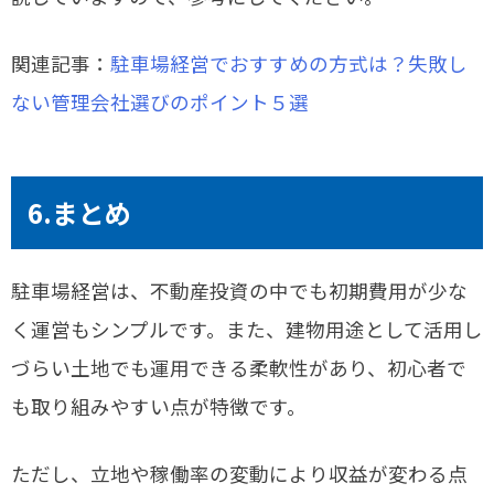
関連記事：
駐車場経営でおすすめの方式は？失敗し
ない管理会社選びのポイント５選
6.まとめ
駐車場経営は、不動産投資の中でも初期費用が少な
く運営もシンプルです。また、建物用途として活用し
づらい土地でも運用できる柔軟性があり、初心者で
も取り組みやすい点が特徴です。
ただし、立地や稼働率の変動により収益が変わる点