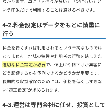
ながります。単に「人通りが多い」「駅に近い」と
いう印象だけで判断することは避けるべきです。
4-2.料金設定はデータをもとに慎重に
行う
料金を安くすれば利用されるという単純なものでは
ありません。地域の特性や利用者の行動を踏まえた
適切な料金設定が必要
で、値上げや値下げが集客に
どう影響するかを予測できるかどうかが重要です。
長期的な収益確保のためには、価格を低くしすぎな
い“適正設定”が求められます。
4-3.運営は専門会社に任せ、投資として