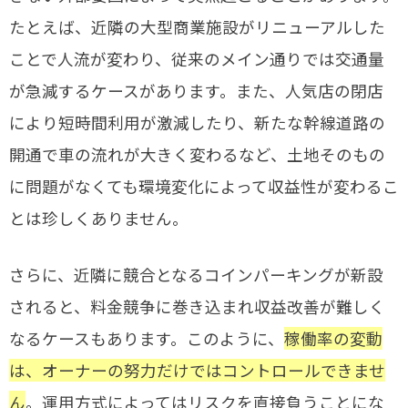
たとえば、近隣の大型商業施設がリニューアルした
ことで人流が変わり、従来のメイン通りでは交通量
が急減するケースがあります。また、人気店の閉店
により短時間利用が激減したり、新たな幹線道路の
開通で車の流れが大きく変わるなど、土地そのもの
に問題がなくても環境変化によって収益性が変わるこ
とは珍しくありません。
さらに、近隣に競合となるコインパーキングが新設
されると、料金競争に巻き込まれ収益改善が難しく
なるケースもあります。このように、
稼働率の変動
は、オーナーの努力だけではコントロールできませ
ん
。運用方式によってはリスクを直接負うことにな