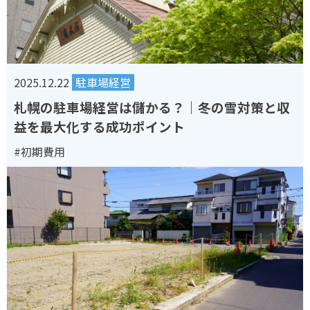
2025.12.22
駐車場経営
札幌の駐車場経営は儲かる？｜冬の雪対策と収
益を最大化する成功ポイント
#初期費用