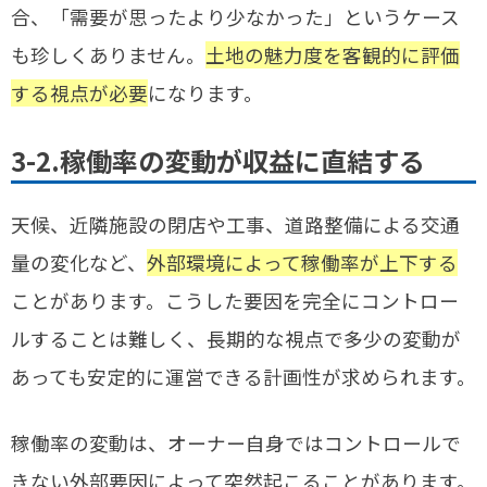
合、「需要が思ったより少なかった」というケース
も珍しくありません。
土地の魅力度を客観的に評価
する視点が必要
になります。
3-2.稼働率の変動が収益に直結する
天候、近隣施設の閉店や工事、道路整備による交通
量の変化など、
外部環境によって稼働率が上下する
ことがあります。こうした要因を完全にコントロー
ルすることは難しく、長期的な視点で多少の変動が
あっても安定的に運営できる計画性が求められます。
稼働率の変動は、オーナー自身ではコントロールで
きない外部要因によって突然起こることがあります。