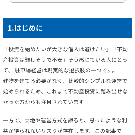
1.はじめに
「投資を始めたいが大きな借入は避けたい」「不動
産投資は難しそうで不安」そう感じている人にとっ
て、 駐車場経営は現実的な選択肢の一つです。
建物を建てる必要がなく、比較的シンプルな運営で
始められるため、これまで不動産投資に踏み出せな
かった方からも注目されています。
一方で、立地や運営方式を誤ると、思ったような利
益が得られないリスクが存在します。この記事で