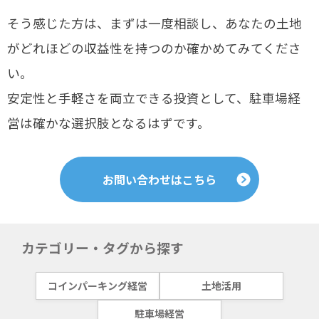
そう感じた方は、まずは一度相談し、あなたの土地
がどれほどの収益性を持つのか確かめてみてくださ
い。
安定性と手軽さを両立できる投資として、駐車場経
営は確かな選択肢となるはずです。
お問い合わせはこちら
カテゴリー・タグから探す
コインパーキング経営
土地活用
駐車場経営