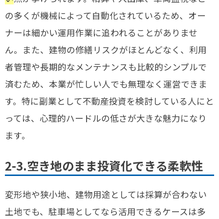
の多くが機械によって自動化されているため、オー
ナーは細かい運用作業に追われることがありませ
ん。また、建物の修繕リスクがほとんどなく、利用
者管理や長期的なメンテナンスも比較的シンプルで
済むため、本業が忙しい人でも無理なく運営できま
す。特に副業として不動産投資を検討している人にと
っては、心理的ハードルの低さが大きな魅力になり
ます。
2-3.空き地のまま投資化できる柔軟性
変形地や狭小地、建物用途としては採算が合わない
土地でも、駐車場としてなら活用できるケースは多