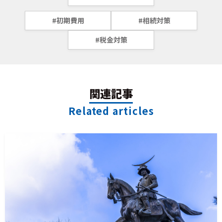
#初期費用
#相続対策
#税金対策
関連記事
Related articles