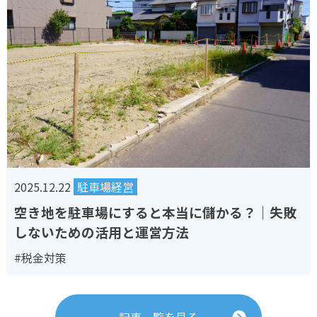
2025.12.22
駐車場経営
空き地を駐車場にすると本当に儲かる？｜失敗
しないための活用と運営方法
#税金対策