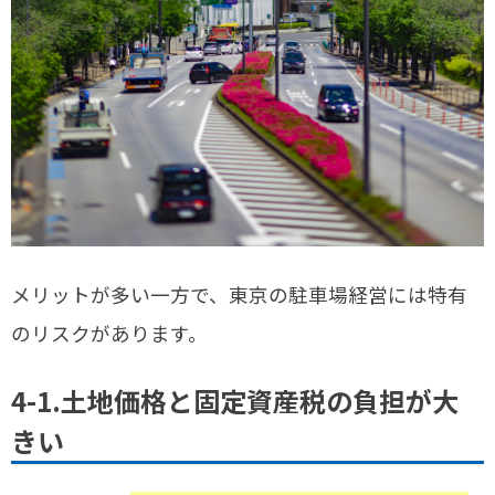
メリットが多い一方で、東京の駐車場経営には特有
のリスクがあります。
4-1.土地価格と固定資産税の負担が大
きい