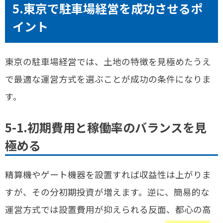
5.東京で駐車場経営を成功させるポ
イント
東京の駐車場経営では、土地の特徴を見極めたうえ
で最適な運営方式を選ぶことが成功の条件になりま
す。
5-1.初期費用と稼働率のバランスを見
極める
精算機やゲート機器を設置すれば収益性は上がりま
すが、その分初期投資が増えます。逆に、簡易的な
運営方式では設置費用が抑えられる反面、都心の高