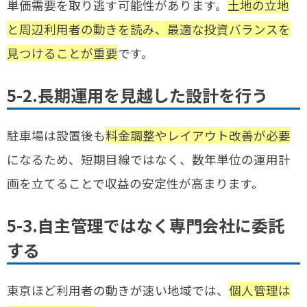
単価需要を取り逃す可能性があります。
土地の立地
と周辺利用者の動きを読み、最適な投資バランスを
見つけることが重要
です。
5-2.長期運用を見越した設計を行う
駐車場は設置後も
料金調整やレイアウト改善が必要
になるため、短期目線ではなく、数年単位の運用計
画を立てることで収益の安定性が高まります。
5-3.自主管理ではなく専門会社に委託
する
東京ほど利用者の動きが速い地域では、
個人管理は