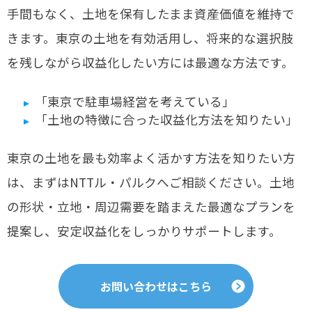
手間もなく、土地を保有したまま資産価値を維持で
きます。東京の土地を有効活用し、将来的な選択肢
を残しながら収益化したい方には最適な方法です。
「東京で駐車場経営を考えている」
「土地の特徴に合った収益化方法を知りたい」
東京の土地を最も効率よく活かす方法を知りたい方
は、まずはNTTル・パルクへご相談ください。土地
の形状・立地・周辺需要を踏まえた最適なプランを
提案し、安定収益化をしっかりサポートします。
お問い合わせはこちら