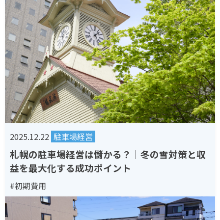
2025.12.22
駐車場経営
札幌の駐車場経営は儲かる？｜冬の雪対策と収
益を最大化する成功ポイント
#初期費用