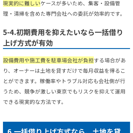
現実的に難しい
ケースが多いため、集客・設備管
理・清掃を含めた専門会社への委託が効率的です。
5-4.初期費用を抑えたいなら一括借り
上げ方式が有効
設備費用や施工費を駐車場会社が負担
する場合があ
り、オーナーは土地を貸すだけで毎月収益を得るこ
とができます。稼働率やトラブル対応も会社側が行
うため、競争が激しい東京でもリスクを抑えて運用
できる現実的な方法です。
6.一括借り上げ方式なら、土地を貸