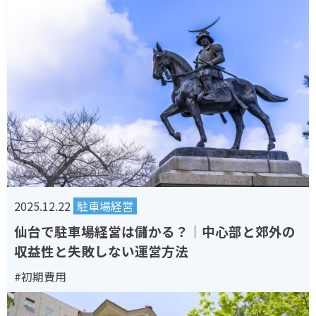
2025.12.22
駐車場経営
仙台で駐車場経営は儲かる？｜中心部と郊外の
収益性と失敗しない運営方法
#初期費用