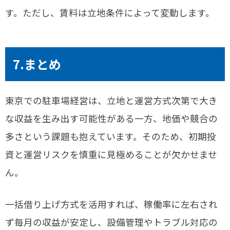
す。ただし、賃料は立地条件によって変動します。
7.まとめ
東京での駐車場経営は、立地と運営方式次第で大き
な収益を生み出す可能性がある一方、地価や競合の
多さという課題も抱えています。そのため、初期投
資と運営リスクを慎重に見極めることが欠かせませ
ん。
一括借り上げ方式を活用すれば、稼働率に左右され
ず毎月の収益が安定し、設備管理やトラブル対応の