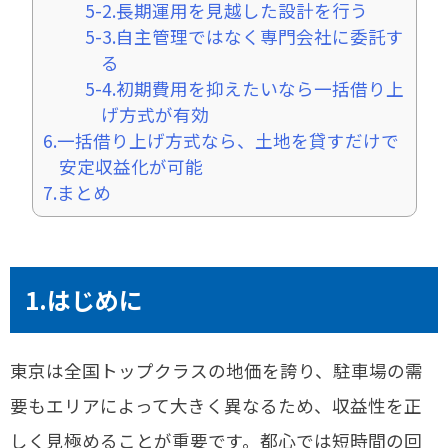
5-2.長期運用を見越した設計を行う
5-3.自主管理ではなく専門会社に委託す
る
5-4.初期費用を抑えたいなら一括借り上
げ方式が有効
6.一括借り上げ方式なら、土地を貸すだけで
安定収益化が可能
7.まとめ
1.はじめに
東京は全国トップクラスの地価を誇り、駐車場の需
要もエリアによって大きく異なるため、収益性を正
しく見極めることが重要です。都心では短時間の回