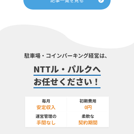
記事一覧を見る
駐車場・コインパーキング経営は、
NTTル・パルクへ
お任せください！
毎月
初期費用
安定収入
0円
運営管理の
柔軟な
手間なし
契約期間