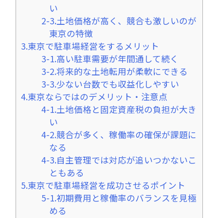
い
2-3.土地価格が高く、競合も激しいのが
東京の特徴
3.東京で駐車場経営をするメリット
3-1.高い駐車需要が年間通して続く
3-2.将来的な土地転用が柔軟にできる
3-3.少ない台数でも収益化しやすい
4.東京ならではのデメリット・注意点
4-1.土地価格と固定資産税の負担が大き
い
4-2.競合が多く、稼働率の確保が課題に
なる
4-3.自主管理では対応が追いつかないこ
ともある
5.東京で駐車場経営を成功させるポイント
5-1.初期費用と稼働率のバランスを見極
める