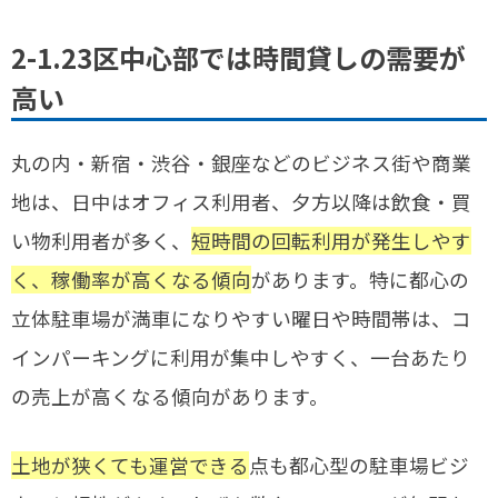
2-1.23区中心部では時間貸しの需要が
高い
丸の内・新宿・渋谷・銀座などのビジネス街や商業
地は、日中はオフィス利用者、夕方以降は飲食・買
い物利用者が多く、
短時間の回転利用が発生しやす
く、稼働率が高くなる傾向
があります。特に都心の
立体駐車場が満車になりやすい曜日や時間帯は、コ
インパーキングに利用が集中しやすく、一台あたり
の売上が高くなる傾向があります。
土地が狭くても運営できる
点も都心型の駐車場ビジ