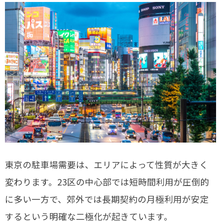
東京の駐車場需要は、エリアによって性質が大きく
変わります。23区の中心部では短時間利用が圧倒的
に多い一方で、郊外では長期契約の月極利用が安定
するという明確な二極化が起きています。