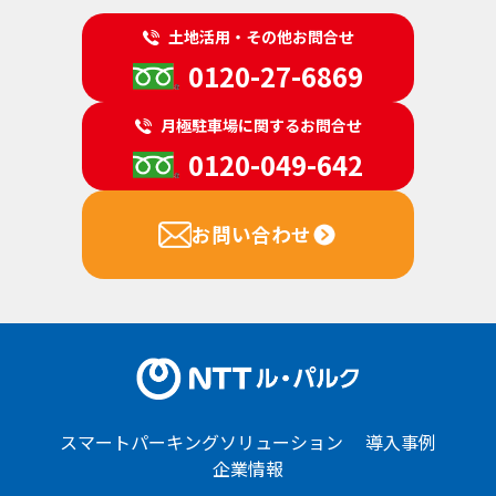
土地活用・その他お問合せ
0120-27-6869
月極駐車場に関するお問合せ
0120-049-642
お問い合わせ
スマートパーキングソリューション
導入事例
企業情報