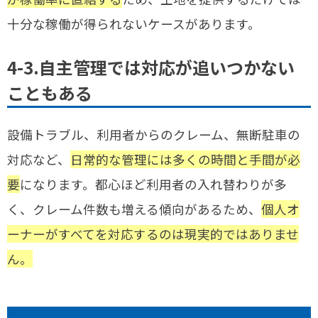
十分な稼働が得られないケースがあります。
4-3.自主管理では対応が追いつかない
こともある
設備トラブル、利用者からのクレーム、無断駐車の
対応など、
日常的な管理には多くの時間と手間が必
要
になります。都心ほど利用者の入れ替わりが多
く、クレーム件数も増える傾向があるため、
個人オ
ーナーがすべてを対応するのは現実的ではありませ
ん。