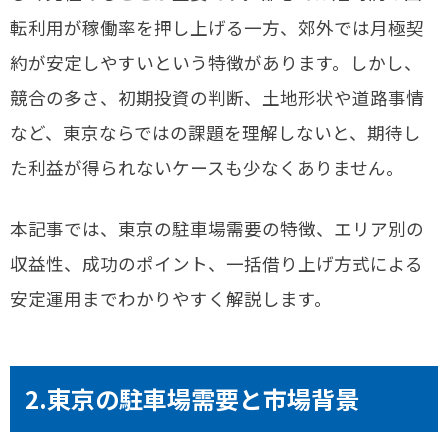
転利用が稼働率を押し上げる一方、郊外では月極契
約が安定しやすいという特徴があります。しかし、
競合の多さ、初期投資の判断、土地形状や道路事情
など、東京ならではの課題を理解しないと、期待し
た利益が得られないケースも少なくありません。
本記事では、東京の駐車場需要の特徴、エリア別の
収益性、成功のポイント、一括借り上げ方式による
安定運用までわかりやすく解説します。
2.東京の駐車場需要と市場背景