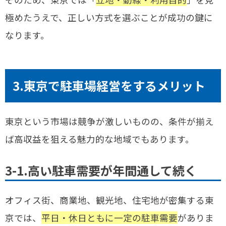
極めたうえで、正しい方式を選ぶことが成功の鍵に
なります。
3.東京で駐車場経営をするメリット
東京という市場は競争が激しいものの、条件が揃え
ば高収益を狙える魅力的な地域でもあります。
3-1.高い駐車需要が年間通して続く
オフィス街、商業地、観光地、住宅地が密集する東
京では、
平日・休日ともに一定の駐車需要
がありま