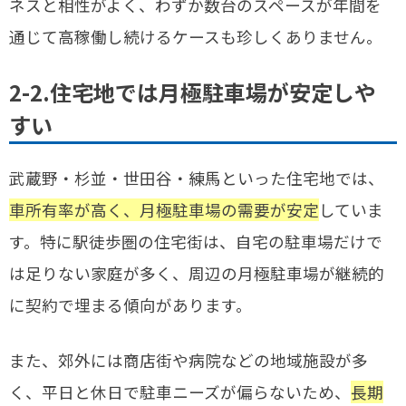
ネスと相性がよく、わずか数台のスペースが年間を
通じて高稼働し続けるケースも珍しくありません。
2-2.住宅地では月極駐車場が安定しや
すい
武蔵野・杉並・世田谷・練馬といった住宅地では、
車所有率が高く、月極駐車場の需要が安定
していま
す。特に駅徒歩圏の住宅街は、自宅の駐車場だけで
は足りない家庭が多く、周辺の月極駐車場が継続的
に契約で埋まる傾向があります。
また、郊外には商店街や病院などの地域施設が多
く、平日と休日で駐車ニーズが偏らないため、
長期