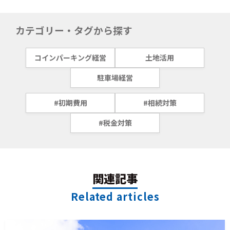
カテゴリー・タグから探す
コインパーキング経営
土地活用
駐車場経営
#初期費用
#相続対策
#税金対策
関連記事
Related articles